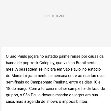
O São Paulo jogará no estádio palmeirense por causa da
banda de pop-rock Coldplay, que virá ao Brasil neste
mês. A passagem se iniciará em São Paulo, no estádio
do Morumbi, justamente na semana entre as quartas e as
semifinais do Campeonato Paulista, entre os dias 10 e
18 de março. Com a terceira melhor campanha da fase de
grupos, o São Paulo deveria mandar os jogos em sua
casa, mas a agenda de shows o impossibilitou.