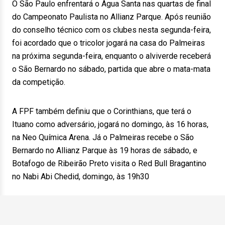
O São Paulo enfrentará o Água Santa nas quartas de final
do Campeonato Paulista no Allianz Parque. Após reunião
do conselho técnico com os clubes nesta segunda-feira,
foi acordado que o tricolor jogará na casa do Palmeiras
na próxima segunda-feira, enquanto o alviverde receberá
o São Bernardo no sábado, partida que abre o mata-mata
da competição.
A FPF também definiu que o Corinthians, que terá o
Ituano como adversário, jogará no domingo, às 16 horas,
na Neo Química Arena. Já o Palmeiras recebe o São
Bernardo no Allianz Parque às 19 horas de sábado, e
Botafogo de Ribeirão Preto visita o Red Bull Bragantino
no Nabi Abi Chedid, domingo, às 19h30