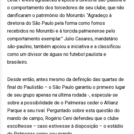
o comportamento dos torcedores de seu clube, que não
danificaram o patrimônio do Morumbi. “Agradeço à
diretoria do São Paulo pela forma como fomos
recebidos no Morumbi e à torcida palmeirense pelo
comportamento exemplar.” Julio Casares, mandatário
são-paulino, também apoiou a iniciativa e a classificou
como um divisor de águas no futebol paulista e
brasileiro.
Desde então, antes mesmo da definição das quartas de
final do Paulistão – o São Paulo garantiu o primeiro lugar
de seu grupo apenas na última rodada -, especula-se
sobre a possibilidade de o Palmeiras ceder o Allianz
Parque a seu rival. Perguntado sobre esta questão do
mando de campo, Rogério Ceni defendeu que o clube
escolhesse – caso estivesse à disposição – o estádio
do Palmeiras como seu mando.