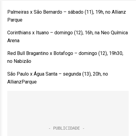
Palmeiras x São Bernardo – sábado (11), 19h, no Allianz
Parque
Corinthians x Ituano – domingo (12), 16h, na Neo Química
Arena
Red Bull Bragantino x Botafogo – domingo (12), 19h30,
no Nabizão
São Paulo x Água Santa – segunda (13), 20h, no
AllianzParque