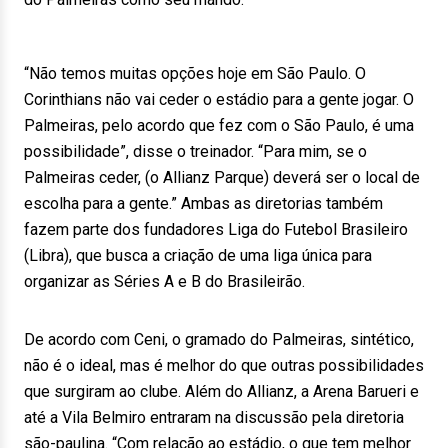
“Não temos muitas opções hoje em São Paulo. O
Corinthians não vai ceder o estádio para a gente jogar. O
Palmeiras, pelo acordo que fez com o São Paulo, é uma
possibilidade”, disse o treinador. “Para mim, se o
Palmeiras ceder, (o Allianz Parque) deverá ser o local de
escolha para a gente.” Ambas as diretorias também
fazem parte dos fundadores Liga do Futebol Brasileiro
(Libra), que busca a criação de uma liga única para
organizar as Séries A e B do Brasileirão.
De acordo com Ceni, o gramado do Palmeiras, sintético,
não é o ideal, mas é melhor do que outras possibilidades
que surgiram ao clube. Além do Allianz, a Arena Barueri e
até a Vila Belmiro entraram na discussão pela diretoria
são-paulina. “Com relação ao estádio, o que tem melhor