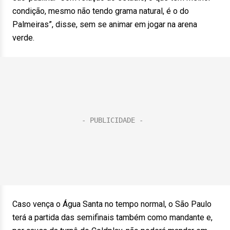
condição, mesmo não tendo grama natural, é o do
Palmeiras”, disse, sem se animar em jogar na arena
verde.
Caso vença o Água Santa no tempo normal, o São Paulo
terá a partida das semifinais também como mandante e,