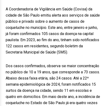
A Coordenadoria de Vigilância em Saúde (Covisa) da
cidade de São Paulo emitiu alerta aos serviços de saúde
público e privado sobre o aumento de casos de
coqueluche no município. Este ano, entre janeiro e junho,
já foram confirmados 105 casos da doença na capital
paulista. Em 2023, ao fim do ano, tinham sido notificados
122 casos em residentes, segundo boletim da
Secretaria Municipal de Saúde (SMS).
Dos casos confirmados, observa-se maior concentração
no público de 10 a 19 anos, que corresponde a 73 casos.
Abaixo dessa faixa etária, são 24 casos. Até a 22º
semana epidemiológica de 2024, foram notificados 15
surtos da doença na cidade, sendo 11 em escolas e
quatro em domicílios. Em maio deste ano, a incidência de
coqueluche no Estado de São Paulo já era quatro vezes