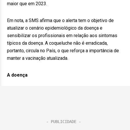
maior que em 2023.
Em nota, a SMS afirma que o alerta tem o objetivo de
atualizar o cenário epidemiológico da doença e
sensibilizar os profissionais em relação aos sintomas
típicos da doença. A coqueluche não é erradicada,
portanto, circula no País, o que reforça a importância de
manter a vacinação atualizada.
A doença