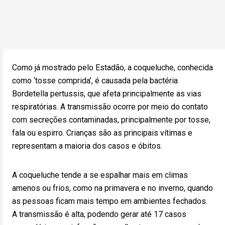
Como já mostrado pelo Estadão, a coqueluche, conhecida
como ‘tosse comprida’, é causada pela bactéria
Bordetella pertussis, que afeta principalmente as vias
respiratórias. A transmissão ocorre por meio do contato
com secreções contaminadas, principalmente por tosse,
fala ou espirro. Crianças são as principais vítimas e
representam a maioria dos casos e óbitos.
A coqueluche tende a se espalhar mais em climas
amenos ou frios, como na primavera e no inverno, quando
as pessoas ficam mais tempo em ambientes fechados.
A transmissão é alta, podendo gerar até 17 casos