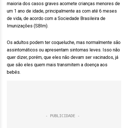
maioria dos casos graves acomete crianças menores de
um 1 ano de idade, principalmente as com até 6 meses
de vida, de acordo com a Sociedade Brasileira de
Imunizações (SBIm).
Os adultos podem ter coqueluche, mas normalmente são
assintomáticos ou apresentam sintomas leves. Isso não
quer dizer, porém, que eles não devam ser vacinados, já
que são eles quem mais transmitem a doença aos
bebês.