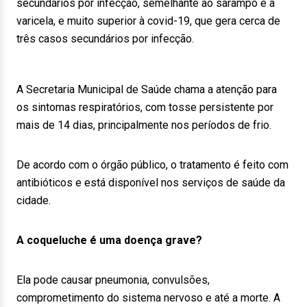
secundários por infecção, semelhante ao sarampo e à
varicela, e muito superior à covid-19, que gera cerca de
três casos secundários por infecção.
A Secretaria Municipal de Saúde chama a atenção para
os sintomas respiratórios, com tosse persistente por
mais de 14 dias, principalmente nos períodos de frio.
De acordo com o órgão público, o tratamento é feito com
antibióticos e está disponível nos serviços de saúde da
cidade.
A coqueluche é uma doença grave?
Ela pode causar pneumonia, convulsões,
comprometimento do sistema nervoso e até a morte. A