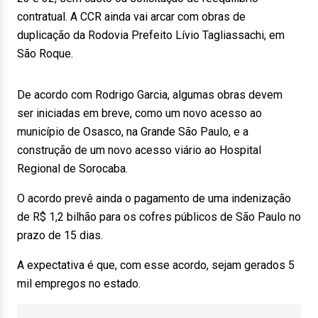
contratual. A CCR ainda vai arcar com obras de
duplicação da Rodovia Prefeito Lívio Tagliassachi, em
São Roque.
De acordo com Rodrigo Garcia, algumas obras devem
ser iniciadas em breve, como um novo acesso ao
município de Osasco, na Grande São Paulo, e a
construção de um novo acesso viário ao Hospital
Regional de Sorocaba.
O acordo prevê ainda o pagamento de uma indenização
de R$ 1,2 bilhão para os cofres públicos de São Paulo no
prazo de 15 dias.
A expectativa é que, com esse acordo, sejam gerados 5
mil empregos no estado.