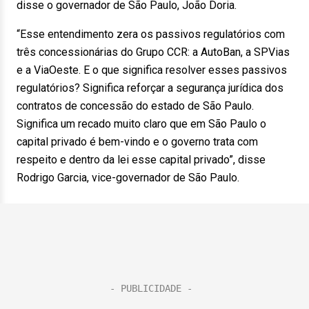
disse o governador de São Paulo, João Doria.
“Esse entendimento zera os passivos regulatórios com
três concessionárias do Grupo CCR: a AutoBan, a SPVias
e a ViaOeste. E o que significa resolver esses passivos
regulatórios? Significa reforçar a segurança jurídica dos
contratos de concessão do estado de São Paulo.
Significa um recado muito claro que em São Paulo o
capital privado é bem-vindo e o governo trata com
respeito e dentro da lei esse capital privado”, disse
Rodrigo Garcia, vice-governador de São Paulo.