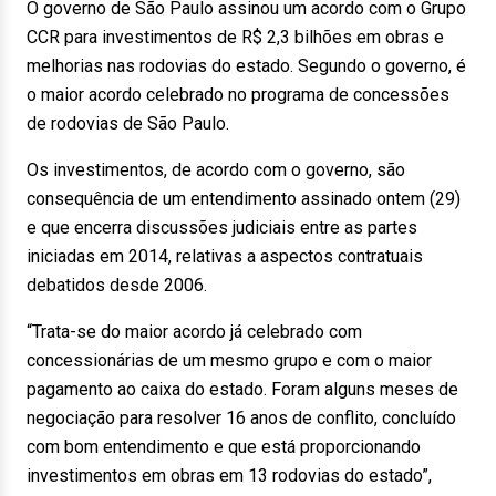
O governo de São Paulo assinou um acordo com o Grupo
CCR para investimentos de R$ 2,3 bilhões em obras e
melhorias nas rodovias do estado. Segundo o governo, é
o maior acordo celebrado no programa de concessões
de rodovias de São Paulo.
Os investimentos, de acordo com o governo, são
consequência de um entendimento assinado ontem (29)
e que encerra discussões judiciais entre as partes
iniciadas em 2014, relativas a aspectos contratuais
debatidos desde 2006.
“Trata-se do maior acordo já celebrado com
concessionárias de um mesmo grupo e com o maior
pagamento ao caixa do estado. Foram alguns meses de
negociação para resolver 16 anos de conflito, concluído
com bom entendimento e que está proporcionando
investimentos em obras em 13 rodovias do estado”,