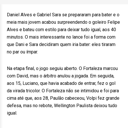
Daniel Alves e Gabriel Sara se prepararam para bater e o
meia mais jovem acabou surpreendendo o goleiro Felipe
Alves e bateu com estilo para deixar tudo igual, aos 40
minutos. O mais interessante no lance foi a forma com
que Dani e Sara decidiram quem iria bater: eles tiraram
no par ou ímpar.
Na etapa final, o jogo seguiu aberto. O Fortaleza marcou
com David, mas o árbitro anulou a jogada. Em seguida,
aos 15, Luciano, que havia acabado de entrar, fez o gol
da virada tricolor. O Fortaleza não se intimidou e foi para
cima até que, aos 28, Paulão cabeceou, Volpi fez grande
defesa, mas no rebote, Wellington Paulista deixou tudo
igual.