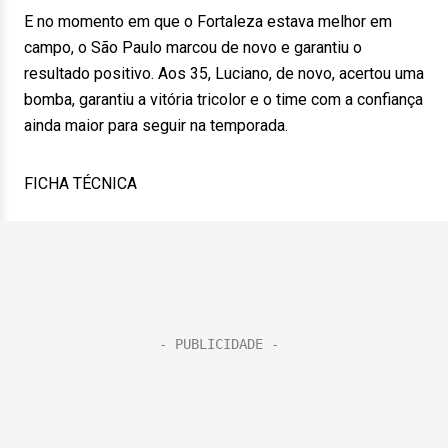
E no momento em que o Fortaleza estava melhor em
campo, o São Paulo marcou de novo e garantiu o
resultado positivo. Aos 35, Luciano, de novo, acertou uma
bomba, garantiu a vitória tricolor e o time com a confiança
ainda maior para seguir na temporada.
FICHA TÉCNICA