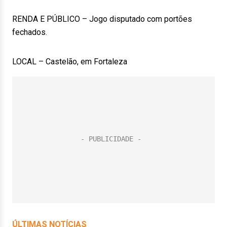
RENDA E PÚBLICO – Jogo disputado com portões
fechados.
LOCAL – Castelão, em Fortaleza