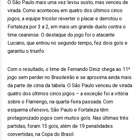
O São Paulo mais uma vez levou susto, mas venceu de
virada. Como aconteceu em quatro dos últimos cinco
jogos, a equipe tricolor reverter o placar e derrotou o
Fortaleza por 3 a 2, em mais um grande duelo contra o
time cearense. O destaque do jogo foi o atacante
Luciano, que entrou no segundo tempo, fez dois gols e
garantiu o triunfo.
Com o resultado, o time de Fernando Diniz chega ao 11º
jogo sem perder no Brasileirão e se aproxima ainda mais
da parte de cima da tabela. O São Paulo venceu de virada
quatro dos últimos cinco jogos – a exceção foi a vitória
sobre o Flamengo, na quarta-feira passada. Com
esquema ofensivo, São Paulo e Fortaleza têm
protagonizado jogos com muitos gols. Nas últimas três
partidas, foram 15 gols, além de 19 penalidades
convertidas, na Copa do Brasil.