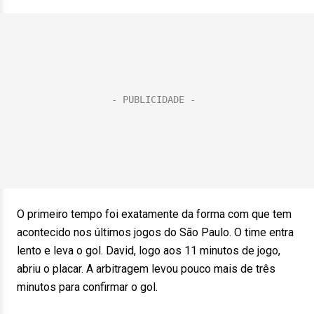
O primeiro tempo foi exatamente da forma com que tem
acontecido nos últimos jogos do São Paulo. O time entra
lento e leva o gol. David, logo aos 11 minutos de jogo,
abriu o placar. A arbitragem levou pouco mais de três
minutos para confirmar o gol.