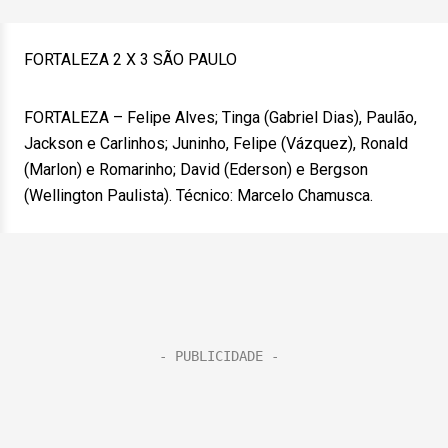
FORTALEZA 2 X 3 SÃO PAULO
FORTALEZA – Felipe Alves; Tinga (Gabriel Dias), Paulão,
Jackson e Carlinhos; Juninho, Felipe (Vázquez), Ronald
(Marlon) e Romarinho; David (Ederson) e Bergson
(Wellington Paulista). Técnico: Marcelo Chamusca.