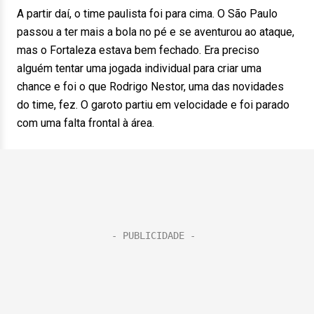
A partir daí, o time paulista foi para cima. O São Paulo
passou a ter mais a bola no pé e se aventurou ao ataque,
mas o Fortaleza estava bem fechado. Era preciso
alguém tentar uma jogada individual para criar uma
chance e foi o que Rodrigo Nestor, uma das novidades
do time, fez. O garoto partiu em velocidade e foi parado
com uma falta frontal à área.