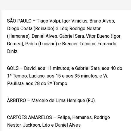
SÃO PAULO – Tiago Volpi; Igor Vinicius, Bruno Alves,
Diego Costa (Reinaldo) e Léo; Rodrigo Nestor
(Hernanes), Daniel Alves, Gabriel Sara, Vitor Bueno (Igor
Gomes), Pablo (Luciano) e Brenner. Técnico: Fernando
Diniz.
GOLS – David, aos 11 minutos; e Gabriel Sara, aos 40 do
1º Tempo; Luciano, aos 15 e aos 35 minutos; e W.
Paulista, aos 28 do 2º Tempo.
ÁRBITRO – Marcelo de Lima Henrique (RJ).
CARTÕES AMARELOS – Felipe, Hernanes, Rodrigo
Nestor, Jackson, Léo e Daniel Alves.