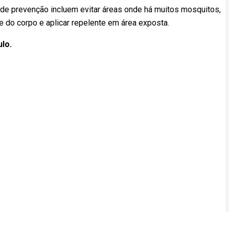
de prevenção incluem evitar áreas onde há muitos mosquitos,
e do corpo e aplicar repelente em área exposta.
ulo.