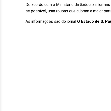
De acordo com o Ministério da Saúde, as formas 
se possível, usar roupas que cubram a maior part
As informações são do jornal
O Estado de S. Pa