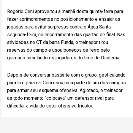
Rogério Ceni aproveitou a manhã desta quinta-feira para
fazer aprimoramentos no posicionamento e ensaiar as
jogadas para evitar surpresas contra o Água Santa,
segunda-feira, no encerramento das quartas de final. Nas
atividades no CT da barra Funda, o treinador tirou
reservas do campo e usou bonecos de ferro pelo
gramado simulando os jogadores do time de Diadema.
Depois de conversar bastante com o grupo, gesticulando
para lá e para cá, Ceni usou uma parte de um dos campos
para armar seu esquema ofensiva. Agiotado, o treinador
as todo momento “colocava” um defensor rival para
dificultar a vida do setor ofensivo tricolor.