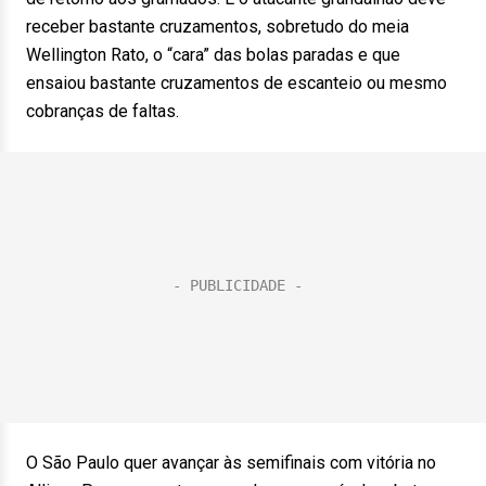
receber bastante cruzamentos, sobretudo do meia
Wellington Rato, o “cara” das bolas paradas e que
ensaiou bastante cruzamentos de escanteio ou mesmo
cobranças de faltas.
O São Paulo quer avançar às semifinais com vitória no