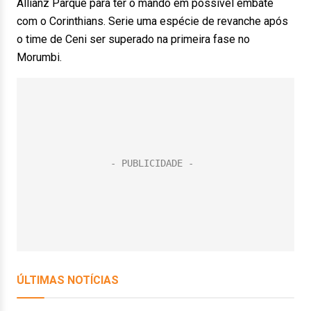
Allianz Parque para ter o mando em possível embate
com o Corinthians. Serie uma espécie de revanche após
o time de Ceni ser superado na primeira fase no
Morumbi.