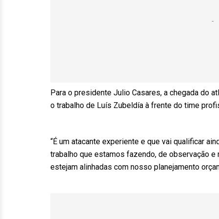
Para o presidente Julio Casares, a chegada do atl
o trabalho de Luís Zubeldía à frente do time profi
“É um atacante experiente e que vai qualificar 
trabalho que estamos fazendo, de observação e 
estejam alinhadas com nosso planejamento orçamen