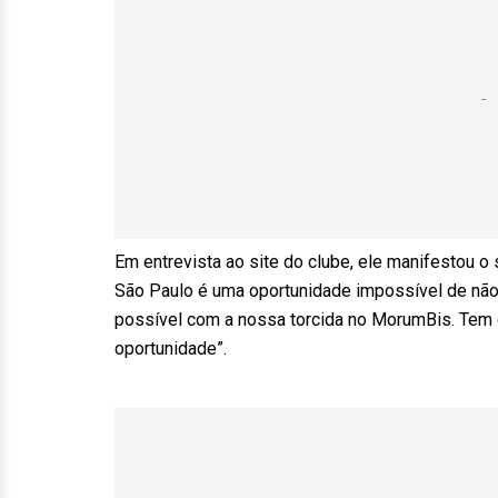
Em entrevista ao site do clube, ele manifestou o
São Paulo é uma oportunidade impossível de não a
possível com a nossa torcida no MorumBis. Tem
oportunidade”.