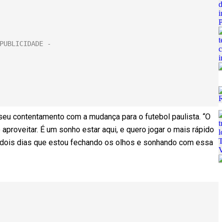
 seu contentamento com a mudança para o futebol paulista. “O
proveitar. É um sonho estar aqui, e quero jogar o mais rápido
 dois dias que estou fechando os olhos e sonhando com essa