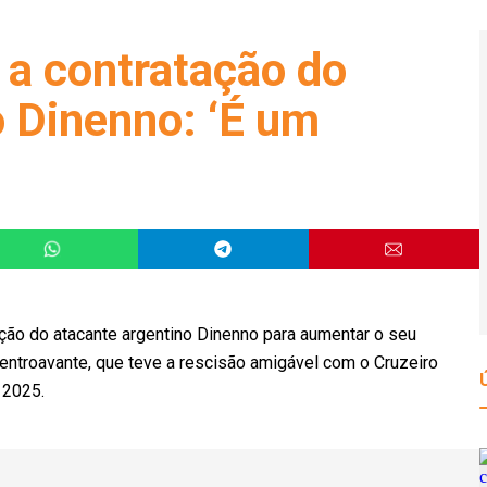
 a contratação do
o Dinenno: ‘É um
ação do atacante argentino Dinenno para aumentar o seu
centroavante, que teve a rescisão amigável com o Cruzeiro
 2025.