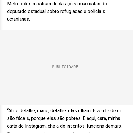
Metrópoles mostram declarações machistas do
deputado estadual sobre refugiadas e policiais
ucranianas.
“Ah, e detalhe, mano, detalhe: elas olham. E vou te dizer:
são fáceis, porque elas são pobres. E aqui, cara, minha
carta do Instagram, cheia de inscritos, funciona demais.