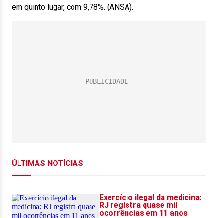
em quinto lugar, com 9,78%. (ANSA).