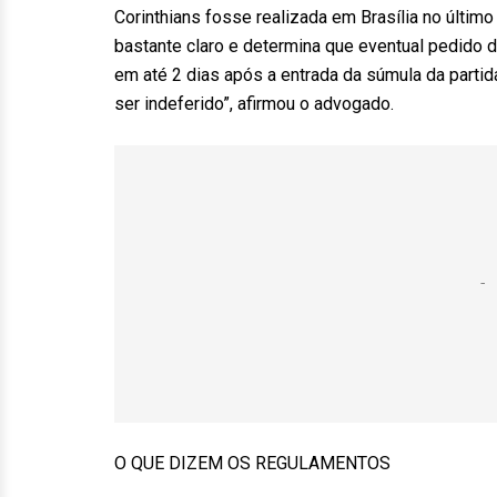
Corinthians fosse realizada em Brasília no último
bastante claro e determina que eventual pedido 
em até 2 dias após a entrada da súmula da partid
ser indeferido”, afirmou o advogado.
O QUE DIZEM OS REGULAMENTOS