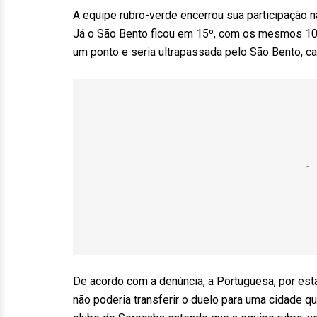
A equipe rubro-verde encerrou sua participação 
Já o São Bento ficou em 15º, com os mesmos 10, 
um ponto e seria ultrapassada pelo São Bento, ca
De acordo com a denúncia, a Portuguesa, por est
não poderia transferir o duelo para uma cidade q