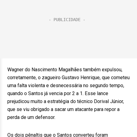
Wagner do Nascimento Magalhães também expulsou,
corretamente, o zagueiro Gustavo Henrique, que cometeu
uma falta violenta e desnecessária no segundo tempo,
quando o Santos já vencia por 2 a 1. Esse lance
prejudicou muito a estratégia do técnico Dorival Júnior,
que se viu obrigado a sacar um atacante para repor a
perda de um defensor.
Os dois pênaltis que o Santos converteu foram