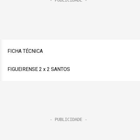
FICHA TÉCNICA
FIGUEIRENSE 2 x 2 SANTOS