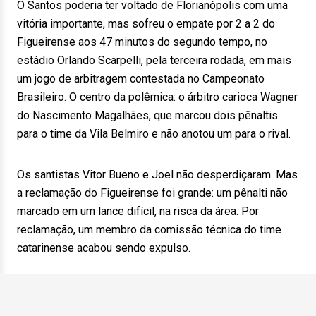
O Santos poderia ter voltado de Florianópolis com uma
vitória importante, mas sofreu o empate por 2 a 2 do
Figueirense aos 47 minutos do segundo tempo, no
estádio Orlando Scarpelli, pela terceira rodada, em mais
um jogo de arbitragem contestada no Campeonato
Brasileiro. O centro da polêmica: o árbitro carioca Wagner
do Nascimento Magalhães, que marcou dois pênaltis
para o time da Vila Belmiro e não anotou um para o rival.
Os santistas Vitor Bueno e Joel não desperdiçaram. Mas
a reclamação do Figueirense foi grande: um pênalti não
marcado em um lance difícil, na risca da área. Por
reclamação, um membro da comissão técnica do time
catarinense acabou sendo expulso.