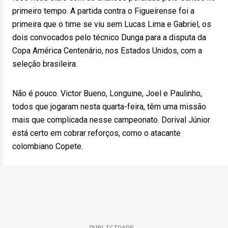
primeiro tempo. A partida contra o Figueirense foi a
primeira que o time se viu sem Lucas Lima e Gabriel, os
dois convocados pelo técnico Dunga para a disputa da
Copa América Centenário, nos Estados Unidos, com a
seleção brasileira.
Não é pouco. Victor Bueno, Longuine, Joel e Paulinho,
todos que jogaram nesta quarta-feira, têm uma missão
mais que complicada nesse campeonato. Dorival Júnior
está certo em cobrar reforços, como o atacante
colombiano Copete.