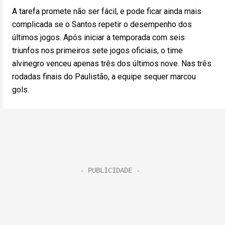
A tarefa promete não ser fácil, e pode ficar ainda mais
complicada se o Santos repetir o desempenho dos
últimos jogos. Após iniciar a temporada com seis
triunfos nos primeiros sete jogos oficiais, o time
alvinegro venceu apenas três dos últimos nove. Nas três
rodadas finais do Paulistão, a equipe sequer marcou
gols.