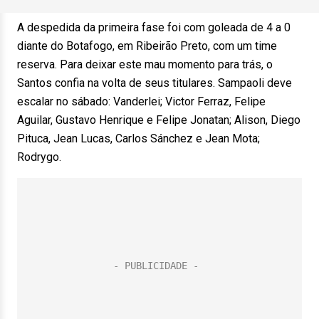
A despedida da primeira fase foi com goleada de 4 a 0
diante do Botafogo, em Ribeirão Preto, com um time
reserva. Para deixar este mau momento para trás, o
Santos confia na volta de seus titulares. Sampaoli deve
escalar no sábado: Vanderlei; Victor Ferraz, Felipe
Aguilar, Gustavo Henrique e Felipe Jonatan; Alison, Diego
Pituca, Jean Lucas, Carlos Sánchez e Jean Mota;
Rodrygo.