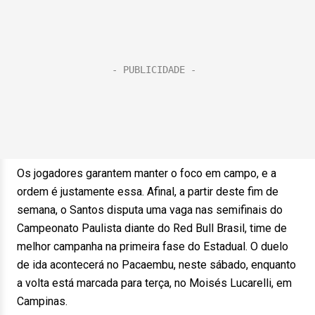
Os jogadores garantem manter o foco em campo, e a
ordem é justamente essa. Afinal, a partir deste fim de
semana, o Santos disputa uma vaga nas semifinais do
Campeonato Paulista diante do Red Bull Brasil, time de
melhor campanha na primeira fase do Estadual. O duelo
de ida acontecerá no Pacaembu, neste sábado, enquanto
a volta está marcada para terça, no Moisés Lucarelli, em
Campinas.