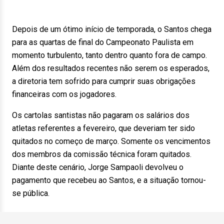
Depois de um ótimo início de temporada, o Santos chega
para as quartas de final do Campeonato Paulista em
momento turbulento, tanto dentro quanto fora de campo.
Além dos resultados recentes não serem os esperados,
a diretoria tem sofrido para cumprir suas obrigações
financeiras com os jogadores.
Os cartolas santistas não pagaram os salários dos
atletas referentes a fevereiro, que deveriam ter sido
quitados no começo de março. Somente os vencimentos
dos membros da comissão técnica foram quitados.
Diante deste cenário, Jorge Sampaoli devolveu o
pagamento que recebeu ao Santos, e a situação tornou-
se pública.