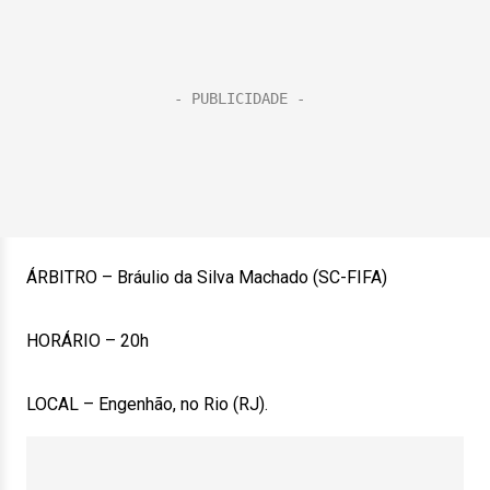
ÁRBITRO – Bráulio da Silva Machado (SC-FIFA)
HORÁRIO – 20h
LOCAL – Engenhão, no Rio (RJ).