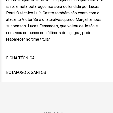
isso, a meta botafoguense será defendida por Lucas
Perri. O técnico Luís Castro também não conta com o
atacante Victor Sá e o lateral-esquerdo Marçal, ambos
suspensos. Lucas Fernandes, que voltou de lesão e
começou no banco nos últimos dois jogos, pode
reaparecer no time titular.
FICHA TÉCNICA
BOTAFOGO X SANTOS