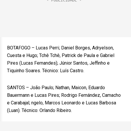
BOTAFOGO – Lucas Perri; Daniel Borges, Adryelson,
Cuesta e Hugo; Tchê Tchê, Patrick de Paula e Gabriel
Pires (Lucas Fernandes); Júnior Santos, Jeffinho e
Tiquinho Soares. Técnico: Luís Castro.
SANTOS – João Paulo; Nathan, Maicon, Eduardo
Bauermann e Lucas Pires; Rodrigo Fernández, Camacho
e Carabajal; ngelo, Marcos Leonardo e Lucas Barbosa
(Luan). Técnico: Orlando Ribeiro.