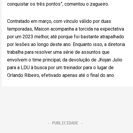
conquistar os três pontos”, comentou o zagueiro.
Contratado em março, com vínculo válido por duas
temporadas, Maicon acompanha a torcida na expectativa
por um 2023 melhor, até porque foi bastante atrapalhado
por lesões ao longo deste ano. Enquanto isso, a diretoria
trabalha para resolver uma série de assuntos que
envolvem o time principal, da devolução de Jhojan Julio
para a LDU à busca por um treinador para o lugar de
Orlando Ribeiro, efetivado apenas até o final do ano.