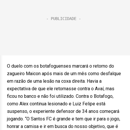
O duelo com os botafoguenses marcará o retorno do
zagueiro Maicon após mais de um mês como desfalque
em razão de uma lesão na coxa direita. Havia a
expectativa de que ele retornasse contra o Avaí, mas
ficou no banco e não foi utilizado. Contra o Botafogo,
como Alex continua lesionado e Luiz Felipe está
suspenso, o experiente defensor de 34 anos começará
jogando. “O Santos FC é grande e tem que ir para o jogo,
honrar a camisa e ir em busca do nosso objetivo, que é