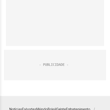
Notícias
Esportes
Mundo
Brasil
Gente
Entretenimento