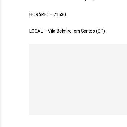
HORÁRIO – 21h30.
LOCAL – Vila Belmiro, em Santos (SP).