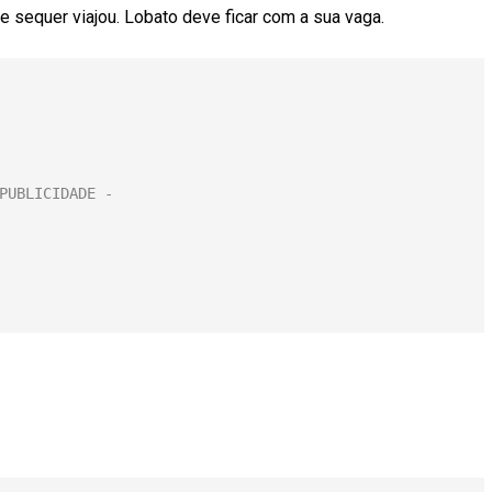
e sequer viajou. Lobato deve ficar com a sua vaga.