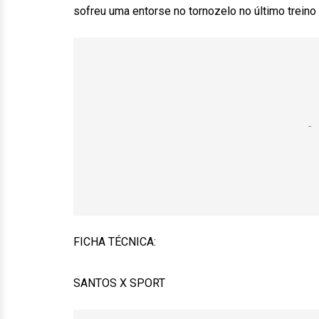
sofreu uma entorse no tornozelo no último treino 
FICHA TÉCNICA:
SANTOS X SPORT