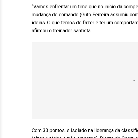
“Vamos enfrentar um time que no início da compet
mudança de comando (Guto Ferreira assumiu como
ideias. O que temos de fazer é ter um comportam
afirmou o treinador santista.
Com 33 pontos, e isolado na liderança da classifi