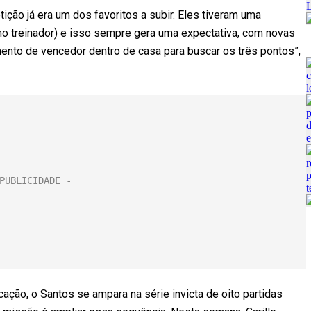
ição já era um dos favoritos a subir. Eles tiveram uma
 treinador) e isso sempre gera uma expectativa, com novas
ento de vencedor dentro de casa para buscar os três pontos”,
cação, o Santos se ampara na série invicta de oito partidas