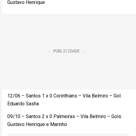
Gustavo Henrique
12/06 – Santos 1 x 0 Corinthians – Vila Belmiro – Gol:
Eduardo Sasha
09/10 – Santos 2 x 0 Palmeiras – Vila Belmiro – Gols:
Gustavo Henrique e Marinho