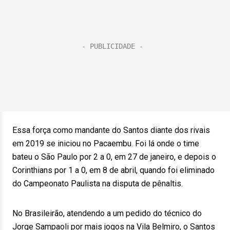
Essa força como mandante do Santos diante dos rivais
em 2019 se iniciou no Pacaembu. Foi lá onde o time
bateu o São Paulo por 2 a 0, em 27 de janeiro, e depois o
Corinthians por 1 a 0, em 8 de abril, quando foi eliminado
do Campeonato Paulista na disputa de pênaltis.
No Brasileirão, atendendo a um pedido do técnico do
Jorge Sampaoli por mais jogos na Vila Belmiro, o Santos