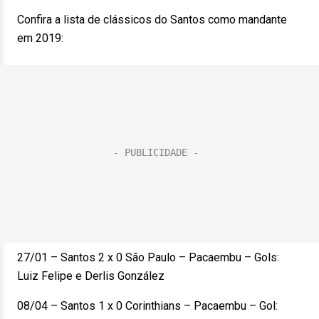
Confira a lista de clássicos do Santos como mandante
em 2019:
27/01 – Santos 2 x 0 São Paulo – Pacaembu – Gols:
Luiz Felipe e Derlis González
08/04 – Santos 1 x 0 Corinthians – Pacaembu – Gol: