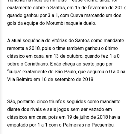
exatamente sobre o Santos, em 15 de fevereiro de 2017,
quando ganhou por 3 a 1, com Cueva marcando um dos
gols da equipe do Morumbi naquele duelo.
A atual sequência de vitórias do Santos como mandante
remonta a 2018, pois o time também ganhou o último
clássico em casa, em 13 de outubro, quando fez 1 a 0
sobre o Corinthians. E não chega ao sexto jogo por
“culpa” exatamente do São Paulo, que segurou o 0 a 0 na
Vila Belmiro em 16 de setembro de 2018.
São, portanto, cinco triunfos seguidos como mandante
diante dos rivais e seis jogos sem ser vazado em
clássicos em casa, pois em 19 de julho de 2018 havia
empatado por 1 a 1 com o Palmeiras no Pacaembu.