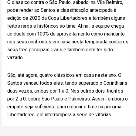
O clássico contra o São Paulo, sábado, na Vila Belmiro,
pode render ao Santos a classificação antecipada à
edição de 2020 da Copa Libertadores e também alguns
feitos raros e históricos ao time. Afinal, a equipe chega
ao duelo com 100% de aproveitamento como mandante
nos seus confrontos em casa nesta temporada contra os
seus três principais rivais e também sem ter sido
vazado.
São, até agora, quatro clássicos em casa neste ano. O
Santos venceu todos eles, tendo superado o Corinthians
duas vezes, ambas por 1 a 0. Nos outros dois, triunfos
por 2 a 0, sobre São Paulo e Palmeiras. Assim, embora o
empate seja suficiente para colocar o time na próxima
Libertadores, ele interromperá a série de vitórias.