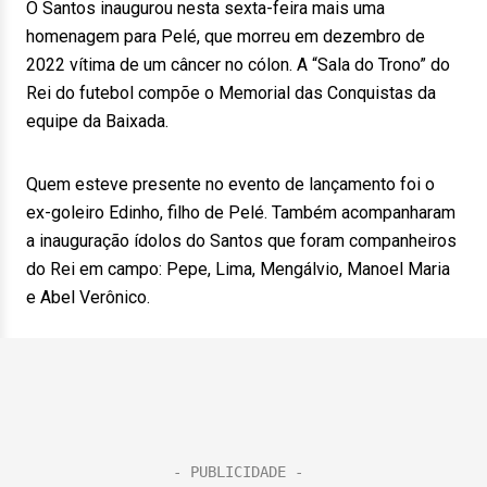
O Santos inaugurou nesta sexta-feira mais uma
homenagem para Pelé, que morreu em dezembro de
2022 vítima de um câncer no cólon. A “Sala do Trono” do
Rei do futebol compõe o Memorial das Conquistas da
equipe da Baixada.
Quem esteve presente no evento de lançamento foi o
ex-goleiro Edinho, filho de Pelé. Também acompanharam
a inauguração ídolos do Santos que foram companheiros
do Rei em campo: Pepe, Lima, Mengálvio, Manoel Maria
e Abel Verônico.