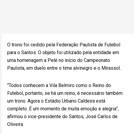
O trono foi cedido pela Federação Paulista de Futebol
para o Santos. O objeto foi utilizado pela entidade em
uma homenagem a Pelé no início do Campeonato
Paulista, em duelo entre o time alvinegro e o Mirassol.
“Todos conhecem a Vila Belmiro como o Reino do
Futebol, portanto, se há um reino, é necessário também
um trono. Agora o Estádio Urbano Caldeira está
completo. É um momento de muita emoção e alegria”,
afirmou o vice-presidente do Santos, José Carlos de
Oliveira.