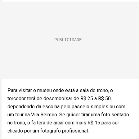
Para visitar o museu onde está a sala do trono, o
torcedor terá de desembolsar de R$ 25 a R$ 50,
dependendo da escolha pelo passeio simples ou com
um tour na Vila Belmiro. Se quiser tirar uma foto sentado
no trono, o fã terá de arcar com mais R$ 15 para ser
clicado por um fotógrafo profissional.