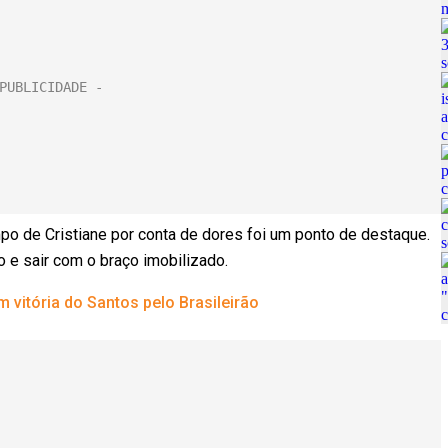
ampo de Cristiane por conta de dores foi um ponto de destaque.
 e sair com o braço imobilizado.
vitória do Santos pelo Brasileirão