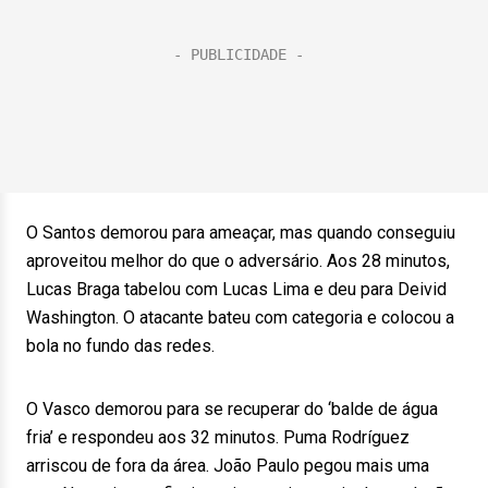
O Santos demorou para ameaçar, mas quando conseguiu
aproveitou melhor do que o adversário. Aos 28 minutos,
Lucas Braga tabelou com Lucas Lima e deu para Deivid
Washington. O atacante bateu com categoria e colocou a
bola no fundo das redes.
O Vasco demorou para se recuperar do ‘balde de água
fria’ e respondeu aos 32 minutos. Puma Rodríguez
arriscou de fora da área. João Paulo pegou mais uma