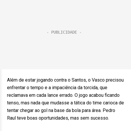
Além de estar jogando contra o Santos, o Vasco precisou
enfrentar o tempo e a impaciência da torcida, que
reclamava em cada lance errado. O jogo acabou ficando
tenso, mas nada que mudasse a tática do time carioca de
tentar chegar ao gol na base da bola para área. Pedro
Raul teve boas oportunidades, mas sem sucesso.