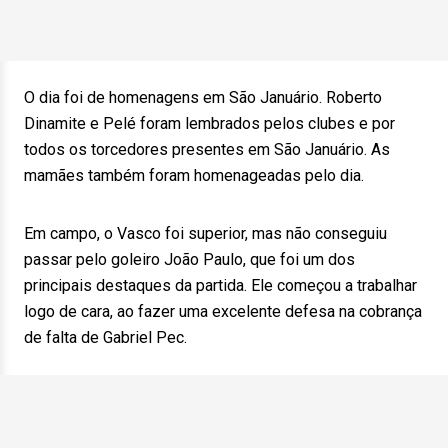
O dia foi de homenagens em São Januário. Roberto
Dinamite e Pelé foram lembrados pelos clubes e por
todos os torcedores presentes em São Januário. As
mamães também foram homenageadas pelo dia.
Em campo, o Vasco foi superior, mas não conseguiu
passar pelo goleiro João Paulo, que foi um dos
principais destaques da partida. Ele começou a trabalhar
logo de cara, ao fazer uma excelente defesa na cobrança
de falta de Gabriel Pec.