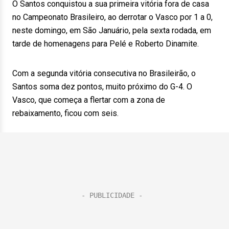
O Santos conquistou a sua primeira vitória fora de casa
no Campeonato Brasileiro, ao derrotar o Vasco por 1 a 0,
neste domingo, em São Januário, pela sexta rodada, em
tarde de homenagens para Pelé e Roberto Dinamite.
Com a segunda vitória consecutiva no Brasileirão, o
Santos soma dez pontos, muito próximo do G-4. O
Vasco, que começa a flertar com a zona de
rebaixamento, ficou com seis.