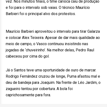
vez. Nos minutos finais, o time carioca caiu de produção
e foi para o intervalo sob vaias. O técnico Maurício
Barbieri foi o principal alvo dos protestos.
Maurício Barbieri aproveitou o intervalo para tirar Galarza
e colocar Alex Teixeira. Apesar de dar mais qualidade ao
meio de campo, o Vasco continuou insistindo nas
jogadas de ‘chuveirinho’. Na melhor delas, Pedro Raul
cabeceou por cima do gol.
Já o Santos teve uma oportunidade de ouro de marcar.
Rodrigo Fernández cruzou de longe, Puma afastou mal e
deu de bandeja para Joaquim. Na frente de Léo Jardim, o
zagueiro tentou por cobertura. A bola foi
caprichosamente para fora.