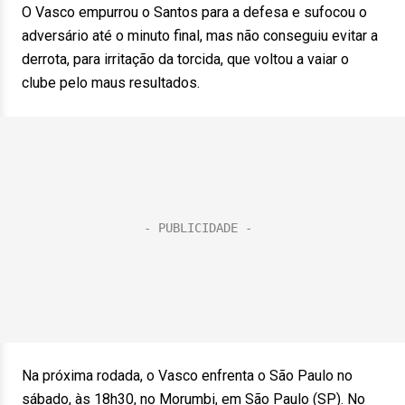
O Vasco empurrou o Santos para a defesa e sufocou o
adversário até o minuto final, mas não conseguiu evitar a
derrota, para irritação da torcida, que voltou a vaiar o
clube pelo maus resultados.
Na próxima rodada, o Vasco enfrenta o São Paulo no
sábado, às 18h30, no Morumbi, em São Paulo (SP). No