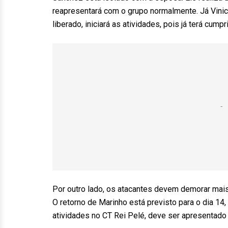
reapresentará com o grupo normalmente. Já Vini
liberado, iniciará as atividades, pois já terá cu
Por outro lado, os atacantes devem demorar mais
O retorno de Marinho está previsto para o dia 14, 
atividades no CT Rei Pelé, deve ser apresentado 