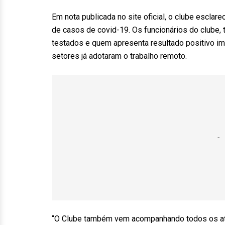
Em nota publicada no site oficial, o clube escl
de casos de covid-19. Os funcionários do clube, 
testados e quem apresenta resultado positivo im
setores já adotaram o trabalho remoto.
“O Clube também vem acompanhando todos os atlet