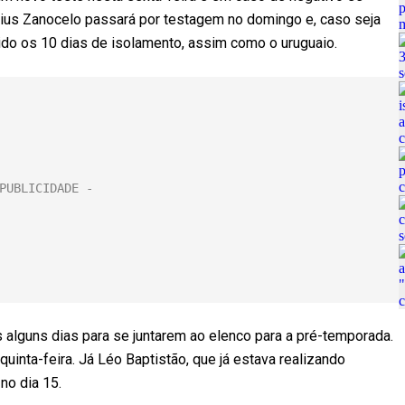
cius Zanocelo passará por testagem no domingo e, caso seja
mprido os 10 dias de isolamento, assim como o uruguaio.
 alguns dias para se juntarem ao elenco para a pré-temporada.
quinta-feira. Já Léo Baptistão, que já estava realizando
no dia 15.