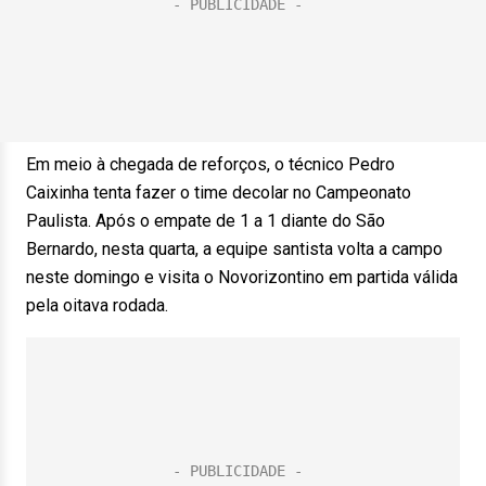
Em meio à chegada de reforços, o técnico Pedro
Caixinha tenta fazer o time decolar no Campeonato
Paulista. Após o empate de 1 a 1 diante do São
Bernardo, nesta quarta, a equipe santista volta a campo
neste domingo e visita o Novorizontino em partida válida
pela oitava rodada.