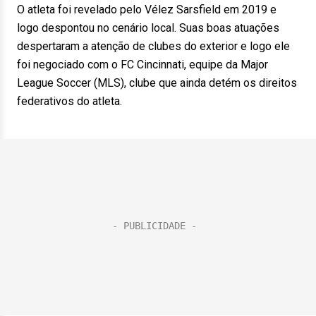
O atleta foi revelado pelo Vélez Sarsfield em 2019 e
logo despontou no cenário local. Suas boas atuações
despertaram a atenção de clubes do exterior e logo ele
foi negociado com o FC Cincinnati, equipe da Major
League Soccer (MLS), clube que ainda detém os direitos
federativos do atleta.