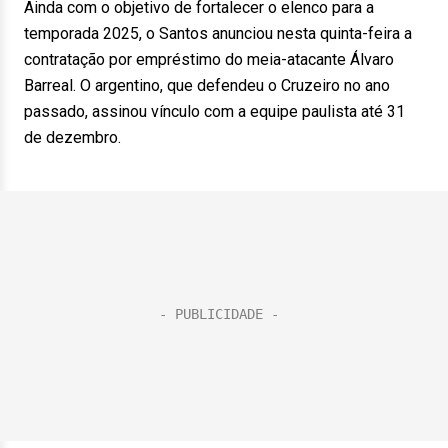
Ainda com o objetivo de fortalecer o elenco para a
temporada 2025, o Santos anunciou nesta quinta-feira a
contratação por empréstimo do meia-atacante Álvaro
Barreal. O argentino, que defendeu o Cruzeiro no ano
passado, assinou vínculo com a equipe paulista até 31
de dezembro.