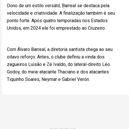
Dono de um estilo versátil, Barreal se destaca pela
velocidade e criatividade. A finalização também é seu
ponto forte. Após quatro temporadas nos Estados
Unidos, em 2024 ele foi emprestado ao Cruzeiro.
Com Álvaro Barreal, a diretoria santista chega ao seu
oitavo reforço. Antes, o clube definiu a vinda dos
zagueiros Luisão e Zé Ivaldo, do lateral-direito Léo
Godoy, do meia-atacante Thaciano e dos atacantes
Tiquinho Soares, Neymar e Gabriel Verón.