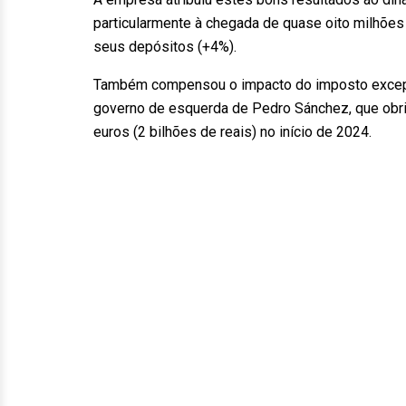
particularmente à chegada de quase oito milhões 
seus depósitos (+4%).
Também compensou o impacto do imposto excepci
governo de esquerda de Pedro Sánchez, que obri
euros (2 bilhões de reais) no início de 2024.