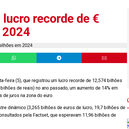
lucro recorde de €
m 2024
a-feira (5), que registrou um lucro recorde de 12,574 bilhões
3 bilhões de reais) no ano passado, um aumento de 14% em
s de juros na zona do euro.
tre dinâmico (3,265 bilhões de euros de lucro, 19,7 bilhões de
 consultados pela Factset, que esperavam 11,96 bilhões de