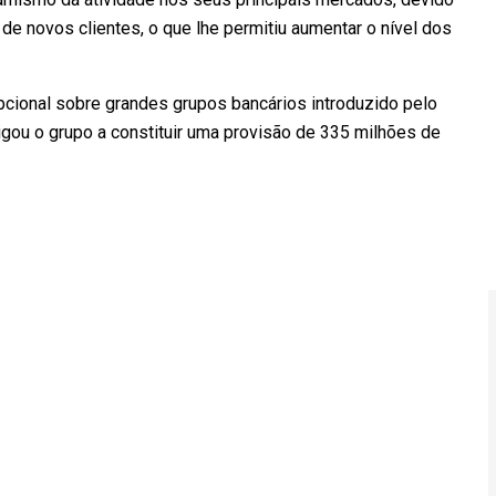
de novos clientes, o que lhe permitiu aumentar o nível dos
onal sobre grandes grupos bancários introduzido pelo
gou o grupo a constituir uma provisão de 335 milhões de