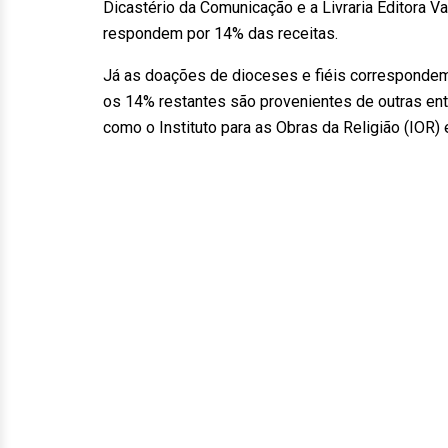
Dicastério da Comunicação e a Livraria Editora Va
respondem por 14% das receitas.
Já as doações de dioceses e fiéis correspondem 
os 14% restantes são provenientes de outras ent
como o Instituto para as Obras da Religião (IOR)