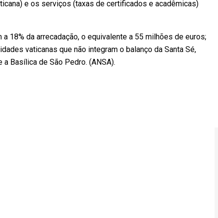
ticana) e os serviços (taxas de certificados e acadêmicas)
a 18% da arrecadação, o equivalente a 55 milhões de euros;
idades vaticanas que não integram o balanço da Santa Sé,
 e a Basílica de São Pedro. (ANSA).