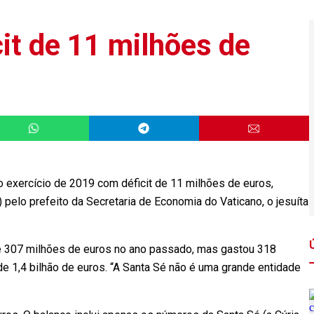
it de 11 milhões de
 exercício de 2019 com déficit de 11 milhões de euros,
 pelo prefeito da Secretaria de Economia do Vaticano, o jesuíta
de 307 milhões de euros no ano passado, mas gastou 318
de 1,4 bilhão de euros. “A Santa Sé não é uma grande entidade