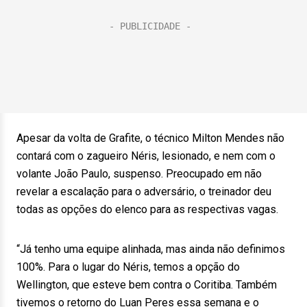
Apesar da volta de Grafite, o técnico Milton Mendes não
contará com o zagueiro Néris, lesionado, e nem com o
volante João Paulo, suspenso. Preocupado em não
revelar a escalação para o adversário, o treinador deu
todas as opções do elenco para as respectivas vagas.
“Já tenho uma equipe alinhada, mas ainda não definimos
100%. Para o lugar do Néris, temos a opção do
Wellington, que esteve bem contra o Coritiba. Também
tivemos o retorno do Luan Peres essa semana e o