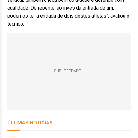
qualidade. De repente, ao invés da entrada de um,
podemos ter a entrada de dois destes atletas”, avaliou o
técnico.