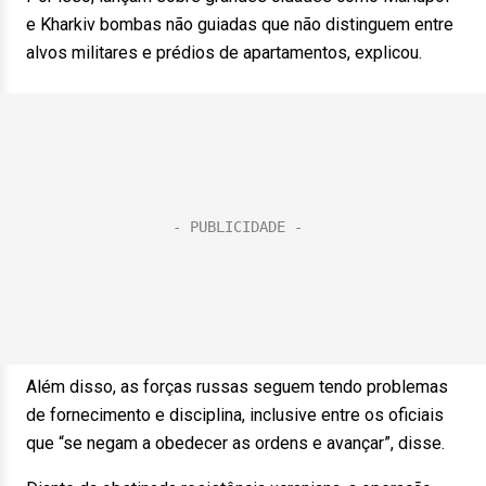
e Kharkiv bombas não guiadas que não distinguem entre
alvos militares e prédios de apartamentos, explicou.
Além disso, as forças russas seguem tendo problemas
de fornecimento e disciplina, inclusive entre os oficiais
que “se negam a obedecer as ordens e avançar”, disse.