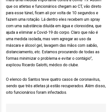
que os atletas e funcionários chegam ao CT, vão direto
para esse túnel, ficam ali por volta de 10 segundos e
fazem uma rotação. Lá dentro eles recebem um spray
com uma substância diluída em água e clorexidina, que
ajuda a eliminar a Covid-19 do corpo. Claro que não é
uma medida isolada, mas vem agregar ao uso da
máscara e álcool gel, lavagem das mãos com sabão,
distanciamento, etc. Estamos procurando de todas as
formas minimizar o problema e evitar o contágio”,
explicou Ricardo Galotti, médico do clube.
O elenco do Santos teve quatro casos de coronavírus,
sendo que três atletas já estão recuperados. Além disso,
oito funcionários foram infectados.