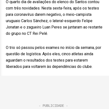
O quarto dia de avaliações do elenco do Santos contou
com três novidades. Nesta sexta-feira, após os testes
para coronavírus darem negativo, o meio-campista
uruguaio Carlos Sánchez, o lateral-esquerdo Felipe
Jonatan e o zagueiro Luan Peres se juntaram ao restante
do grupo no CT Rei Pelé.
O trio só passou pelos exames no início da semana, por
questão de logística. Após eles, cinco atletas ainda
aguardam o resultados dos testes para estarem
liberados para voltarem às dependências do clube.