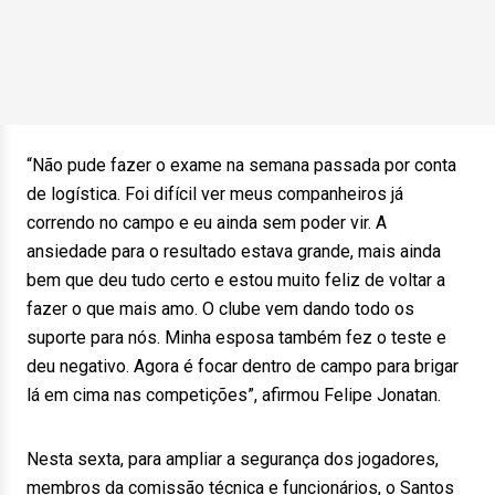
“Não pude fazer o exame na semana passada por conta
de logística. Foi difícil ver meus companheiros já
correndo no campo e eu ainda sem poder vir. A
ansiedade para o resultado estava grande, mais ainda
bem que deu tudo certo e estou muito feliz de voltar a
fazer o que mais amo. O clube vem dando todo os
suporte para nós. Minha esposa também fez o teste e
deu negativo. Agora é focar dentro de campo para brigar
lá em cima nas competições”, afirmou Felipe Jonatan.
Nesta sexta, para ampliar a segurança dos jogadores,
membros da comissão técnica e funcionários, o Santos