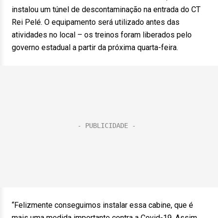
instalou um túnel de descontaminação na entrada do CT
Rei Pelé. O equipamento será utilizado antes das
atividades no local – os treinos foram liberados pelo
governo estadual a partir da próxima quarta-feira.
“Felizmente conseguimos instalar essa cabine, que é
mais uma medida importante contra a Covid-19. Assim