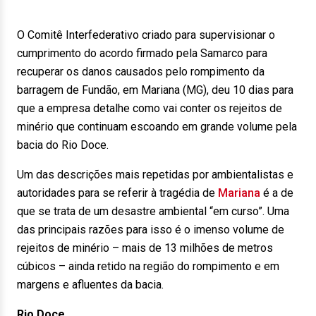
O Comitê Interfederativo criado para supervisionar o
cumprimento do acordo firmado pela Samarco para
recuperar os danos causados pelo rompimento da
barragem de Fundão, em Mariana (MG), deu 10 dias para
que a empresa detalhe como vai conter os rejeitos de
minério que continuam escoando em grande volume pela
bacia do Rio Doce.
Um das descrições mais repetidas por ambientalistas e
autoridades para se referir à tragédia de
Mariana
é a de
que se trata de um desastre ambiental “em curso”. Uma
das principais razões para isso é o imenso volume de
rejeitos de minério – mais de 13 milhões de metros
cúbicos – ainda retido na região do rompimento e em
margens e afluentes da bacia.
Rio Doce