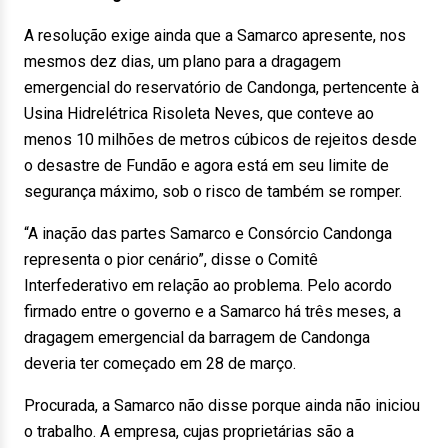
A resolução exige ainda que a Samarco apresente, nos
mesmos dez dias, um plano para a dragagem
emergencial do reservatório de Candonga, pertencente à
Usina Hidrelétrica Risoleta Neves, que conteve ao
menos 10 milhões de metros cúbicos de rejeitos desde
o desastre de Fundão e agora está em seu limite de
segurança máximo, sob o risco de também se romper.
“A inação das partes Samarco e Consórcio Candonga
representa o pior cenário”, disse o Comitê
Interfederativo em relação ao problema. Pelo acordo
firmado entre o governo e a Samarco há três meses, a
dragagem emergencial da barragem de Candonga
deveria ter começado em 28 de março.
Procurada, a Samarco não disse porque ainda não iniciou
o trabalho. A empresa, cujas proprietárias são a