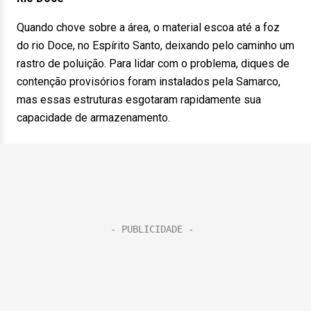
Quando chove sobre a área, o material escoa até a foz
do rio Doce, no Espírito Santo, deixando pelo caminho um
rastro de poluição. Para lidar com o problema, diques de
contenção provisórios foram instalados pela Samarco,
mas essas estruturas esgotaram rapidamente sua
capacidade de armazenamento.