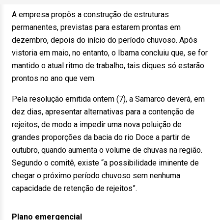
A empresa propôs a construção de estruturas
permanentes, previstas para estarem prontas em
dezembro, depois do início do período chuvoso. Após
vistoria em maio, no entanto, o Ibama concluiu que, se for
mantido o atual ritmo de trabalho, tais diques só estarão
prontos no ano que vem.
Pela resolução emitida ontem (7), a Samarco deverá, em
dez dias, apresentar alternativas para a contenção de
rejeitos, de modo a impedir uma nova poluição de
grandes proporções da bacia do rio Doce a partir de
outubro, quando aumenta o volume de chuvas na região.
Segundo o comitê, existe “a possibilidade iminente de
chegar o próximo período chuvoso sem nenhuma
capacidade de retenção de rejeitos”.
Plano emergencial