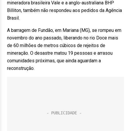
mineradora brasileira Vale e a anglo-australiana BHP
Billiton, também não respondeu aos pedidos da Agência
Brasil.
A barragem de Fundão, em Mariana (MG), se rompeu em
novembro do ano passado, liberando no rio Doce mais
de 60 milhões de metros cúbicos de rejeitos de
mineração. O desastre matou 19 pessoas e arrasou
comunidades próximas, que ainda aguardam a
reconstrução.