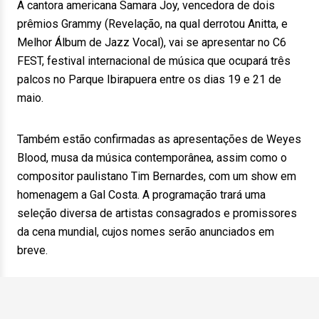
A cantora americana Samara Joy, vencedora de dois
prêmios Grammy (Revelação, na qual derrotou Anitta, e
Melhor Álbum de Jazz Vocal), vai se apresentar no C6
FEST, festival internacional de música que ocupará três
palcos no Parque Ibirapuera entre os dias 19 e 21 de
maio.
Também estão confirmadas as apresentações de Weyes
Blood, musa da música contemporânea, assim como o
compositor paulistano Tim Bernardes, com um show em
homenagem a Gal Costa. A programação trará uma
seleção diversa de artistas consagrados e promissores
da cena mundial, cujos nomes serão anunciados em
breve.