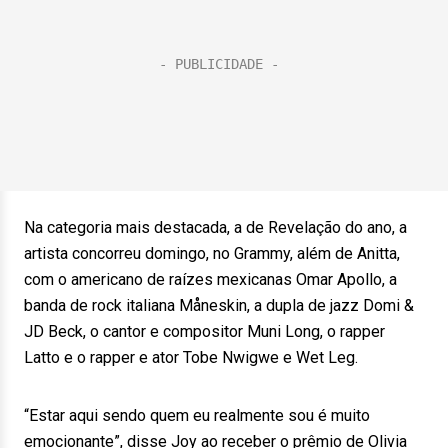
Na categoria mais destacada, a de Revelação do ano, a
artista concorreu domingo, no Grammy, além de Anitta,
com o americano de raízes mexicanas Omar Apollo, a
banda de rock italiana Måneskin, a dupla de jazz Domi &
JD Beck, o cantor e compositor Muni Long, o rapper
Latto e o rapper e ator Tobe Nwigwe e Wet Leg.
“Estar aqui sendo quem eu realmente sou é muito
emocionante”, disse Joy ao receber o prêmio de Olivia