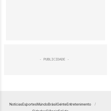
Notícias
Esportes
Mundo
Brasil
Gente
Entretenimento