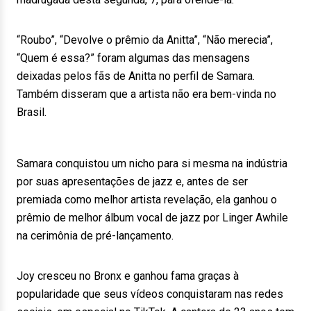
“Roubo”, “Devolve o prêmio da Anitta”, “Não merecia”,
“Quem é essa?” foram algumas das mensagens
deixadas pelos fãs de Anitta no perfil de Samara.
Também disseram que a artista não era bem-vinda no
Brasil.
Samara conquistou um nicho para si mesma na indústria
por suas apresentações de jazz e, antes de ser
premiada como melhor artista revelação, ela ganhou o
prêmio de melhor álbum vocal de jazz por Linger Awhile
na cerimônia de pré-lançamento.
Joy cresceu no Bronx e ganhou fama graças à
popularidade que seus vídeos conquistaram nas redes