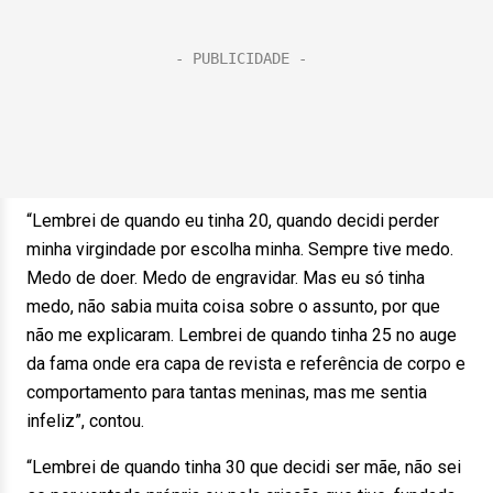
“Lembrei de quando eu tinha 20, quando decidi perder
minha virgindade por escolha minha. Sempre tive medo.
Medo de doer. Medo de engravidar. Mas eu só tinha
medo, não sabia muita coisa sobre o assunto, por que
não me explicaram. Lembrei de quando tinha 25 no auge
da fama onde era capa de revista e referência de corpo e
comportamento para tantas meninas, mas me sentia
infeliz”, contou.
“Lembrei de quando tinha 30 que decidi ser mãe, não sei