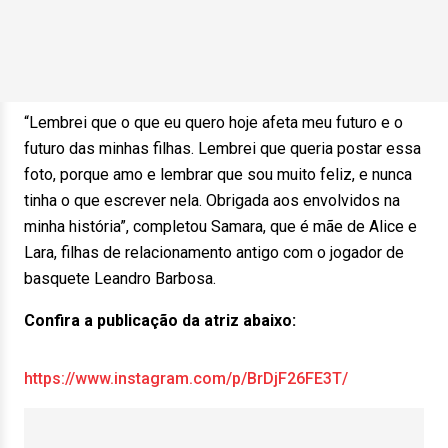
“Lembrei que o que eu quero hoje afeta meu futuro e o
futuro das minhas filhas. Lembrei que queria postar essa
foto, porque amo e lembrar que sou muito feliz, e nunca
tinha o que escrever nela. Obrigada aos envolvidos na
minha história”, completou Samara, que é mãe de Alice e
Lara, filhas de relacionamento antigo com o jogador de
basquete Leandro Barbosa.
Confira a publicação da atriz abaixo:
https://www.instagram.com/p/BrDjF26FE3T/