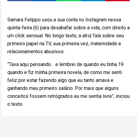
Samara Felippo usou a sua conta no Instagram nessa
quinta-feira (6) para desabafar sobre a vida, com direito a
um click sensual. No longo texto, a atriz fala sobre seu
primeiro papel na TV, sua primeira vez, maternidade e
relacionamentos abusivos.
“Tava aqui pensando… e lembrei de quando eu tinha 19
quando e fiz minha primeira novela, de como me senti
feliz por estar fazendo algo que eu tanto amava e
ganhando meu primeiro salário. Por mais que alguns
conceitos fossem retrógrados eu me sentia livre”, iniciou
o texto.