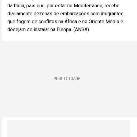
da Itália, país que, por estar no Mediterrâneo, recebe
diariamente dezenas de embarcações com imigrantes
que fogem de conflitos na África e no Oriente Médio e
desejam se instalar na Europa. (ANSA)