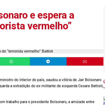
lsonaro e espera a
rorista vermelho”
e ministro do Interior do país, saudou a vitória de Jair Bolsonaro
guarda a extradição do ex-militante de esquerda Cesare Battisti,
om trabalho para o presidente Bolsonaro, a amizade entre