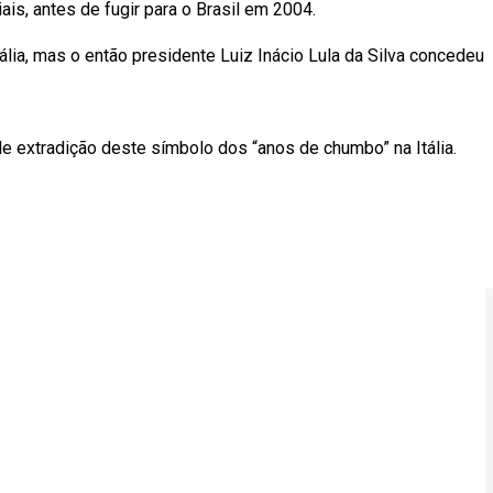
ais, antes de fugir para o Brasil em 2004.
tália, mas o então presidente Luiz Inácio Lula da Silva concedeu
e extradição deste símbolo dos “anos de chumbo” na Itália.