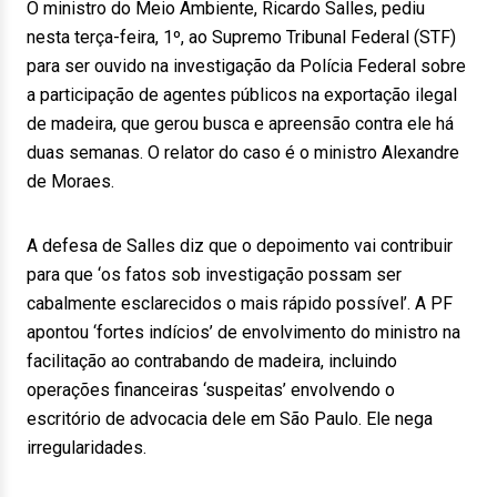
O ministro do Meio Ambiente, Ricardo Salles, pediu
nesta terça-feira, 1º, ao Supremo Tribunal Federal (STF)
para ser ouvido na investigação da Polícia Federal sobre
a participação de agentes públicos na exportação ilegal
de madeira, que gerou busca e apreensão contra ele há
duas semanas. O relator do caso é o ministro Alexandre
de Moraes.
A defesa de Salles diz que o depoimento vai contribuir
para que ‘os fatos sob investigação possam ser
cabalmente esclarecidos o mais rápido possível’. A PF
apontou ‘fortes indícios’ de envolvimento do ministro na
facilitação ao contrabando de madeira, incluindo
operações financeiras ‘suspeitas’ envolvendo o
escritório de advocacia dele em São Paulo. Ele nega
irregularidades.