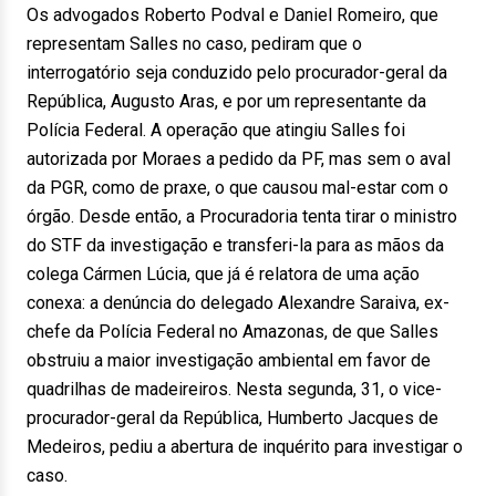
Os advogados Roberto Podval e Daniel Romeiro, que
representam Salles no caso, pediram que o
interrogatório seja conduzido pelo procurador-geral da
República, Augusto Aras, e por um representante da
Polícia Federal. A operação que atingiu Salles foi
autorizada por Moraes a pedido da PF, mas sem o aval
da PGR, como de praxe, o que causou mal-estar com o
órgão. Desde então, a Procuradoria tenta tirar o ministro
do STF da investigação e transferi-la para as mãos da
colega Cármen Lúcia, que já é relatora de uma ação
conexa: a denúncia do delegado Alexandre Saraiva, ex-
chefe da Polícia Federal no Amazonas, de que Salles
obstruiu a maior investigação ambiental em favor de
quadrilhas de madeireiros. Nesta segunda, 31, o vice-
procurador-geral da República, Humberto Jacques de
Medeiros, pediu a abertura de inquérito para investigar o
caso.