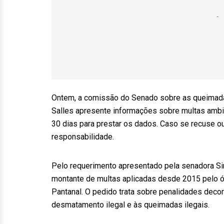
Ontem, a comissão do Senado sobre as queimadas
Salles apresente informações sobre multas ambie
30 dias para prestar os dados. Caso se recuse o
responsabilidade.
Pelo requerimento apresentado pela senadora S
montante de multas aplicadas desde 2015 pelo ó
Pantanal. O pedido trata sobre penalidades deco
desmatamento ilegal e às queimadas ilegais.