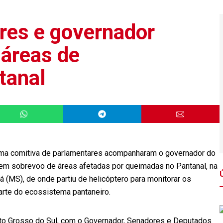
ares e governador
áreas de
tanal
 uma comitiva de parlamentares acompanharam o governador do
em sobrevoo de áreas afetadas por queimadas no Pantanal, na
(MS), de onde partiu de helicóptero para monitorar os
rte do ecossistema pantaneiro.
o Grosso do Sul, com o Governador, Senadores e Deputados