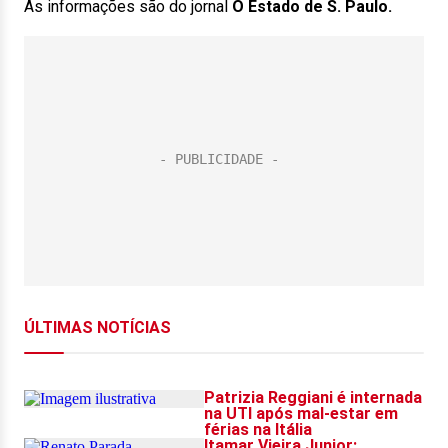
As informações são do jornal
O Estado de S. Paulo.