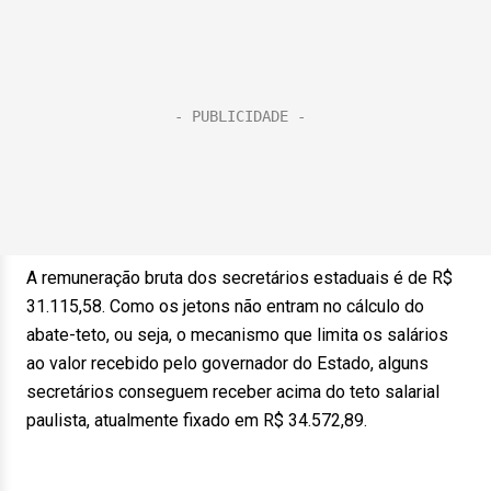
A remuneração bruta dos secretários estaduais é de R$
31.115,58. Como os jetons não entram no cálculo do
abate-teto, ou seja, o mecanismo que limita os salários
ao valor recebido pelo governador do Estado, alguns
secretários conseguem receber acima do teto salarial
paulista, atualmente fixado em R$ 34.572,89.