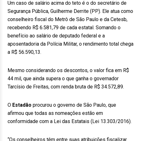
Um caso de salário acima do teto é o do secretário de
Segurança Pública, Guilherme Derrite (PP). Ele atua como
conselheiro fiscal do Metrô de São Paulo e da Cetesb,
recebendo R$ 6.581,79 de cada estatal. Somando o
benefício ao salário de deputado federal e a
aposentadoria da Polícia Militar, o rendimento total chega
a R$ 56.590,13.
Mesmo considerando os descontos, o valor fica em R$
44 mil, que ainda supera o que ganha o governador
Tarcísio de Freitas, com renda bruta de R$ 34.572,89.
O
Estadão
procurou o governo de São Paulo, que
afirmou que todas as nomeações estão em
conformidade com a Lei das Estatais (Lei 13.303/2016).
“Os conselheiros têm entre suas atribuições fiscalizar