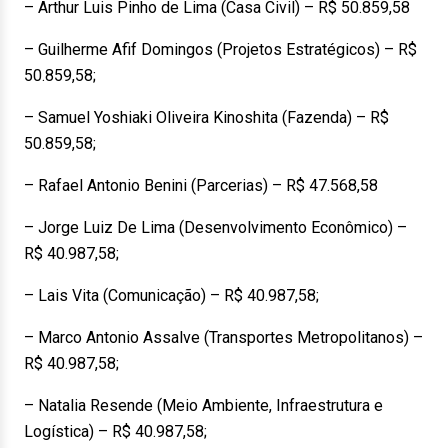
– Arthur Luis Pinho de Lima (Casa Civil) – R$ 50.859,58
– Guilherme Afif Domingos (Projetos Estratégicos) – R$
50.859,58;
– Samuel Yoshiaki Oliveira Kinoshita (Fazenda) – R$
50.859,58;
– Rafael Antonio Benini (Parcerias) – R$ 47.568,58
– Jorge Luiz De Lima (Desenvolvimento Econômico) –
R$ 40.987,58;
– Lais Vita (Comunicação) – R$ 40.987,58;
– Marco Antonio Assalve (Transportes Metropolitanos) –
R$ 40.987,58;
– Natalia Resende (Meio Ambiente, Infraestrutura e
Logística) – R$ 40.987,58;