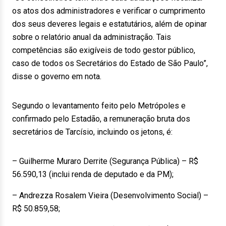
os atos dos administradores e verificar o cumprimento
dos seus deveres legais e estatutários, além de opinar
sobre o relatório anual da administração. Tais
competências são exigíveis de todo gestor público,
caso de todos os Secretários do Estado de São Paulo”,
disse o governo em nota.
Segundo o levantamento feito pelo Metrópoles e
confirmado pelo Estadão, a remuneração bruta dos
secretários de Tarcísio, incluindo os jetons, é:
– Guilherme Muraro Derrite (Segurança Pública) – R$
56.590,13 (inclui renda de deputado e da PM);
– Andrezza Rosalem Vieira (Desenvolvimento Social) –
R$ 50.859,58;