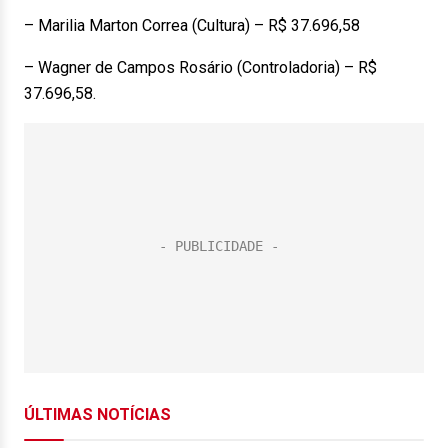
– Marilia Marton Correa (Cultura) – R$ 37.696,58
– Wagner de Campos Rosário (Controladoria) – R$
37.696,58.