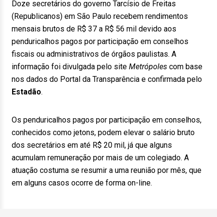
Doze secretários do governo Tarcísio de Freitas
(Republicanos) em São Paulo recebem rendimentos
mensais brutos de R$ 37 a R$ 56 mil devido aos
penduricalhos pagos por participação em conselhos
fiscais ou administrativos de órgãos paulistas. A
informação foi divulgada pelo site
Metrópoles
com base
nos dados do Portal da Transparência e confirmada pelo
Estadão
.
Os penduricalhos pagos por participação em conselhos,
conhecidos como jetons, podem elevar o salário bruto
dos secretários em até R$ 20 mil, já que alguns
acumulam remuneração por mais de um colegiado. A
atuação costuma se resumir a uma reunião por mês, que
em alguns casos ocorre de forma on-line.