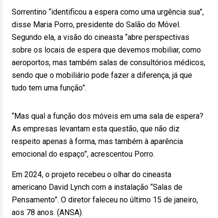
Sorrentino “identificou a espera como uma urgência sua”,
disse Maria Porro, presidente do Salão do Móvel.
Segundo ela, a visão do cineasta “abre perspectivas
sobre os locais de espera que devemos mobiliar, como
aeroportos, mas também salas de consultórios médicos,
sendo que o mobiliário pode fazer a diferença, já que
tudo tem uma função”.
“Mas qual a função dos móveis em uma sala de espera?
As empresas levantam esta questão, que não diz
respeito apenas à forma, mas também à aparência
emocional do espaço”, acrescentou Porro.
Em 2024, o projeto recebeu o olhar do cineasta
americano David Lynch com a instalação “Salas de
Pensamento”. O diretor faleceu no último 15 de janeiro,
aos 78 anos. (ANSA).