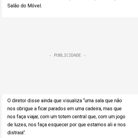
Salão do Móvel.
O diretor disse ainda que visualiza “uma sala que não
nos obrigue a ficar parados em uma cadeira, mas que
nos faça viajar, com um totem central que, com um jogo
de luzes, nos faça esquecer por que estamos ali e nos
distraia”.