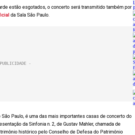
rde estão esgotados, o concerto será transmitido também por
icial
da Sala São Paulo.
e São Paulo, é uma das mais importantes casas de concerto do
sentação da Sinfonia n. 2, de Gustav Mahler, chamada de
trimônio histórico pelo Conselho de Defesa do Patrimônio