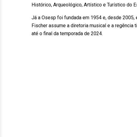
Histórico, Arqueológico, Artístico e Turístico do
Já a Osesp foi fundada em 1954 e, desde 2005, é
Fischer assume a diretoria musical e a regência 
até o final da temporada de 2024.