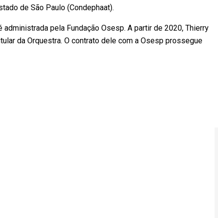
 Estado de São Paulo (Condephaat).
 administrada pela Fundação Osesp. A partir de 2020, Thierry
titular da Orquestra. O contrato dele com a Osesp prossegue