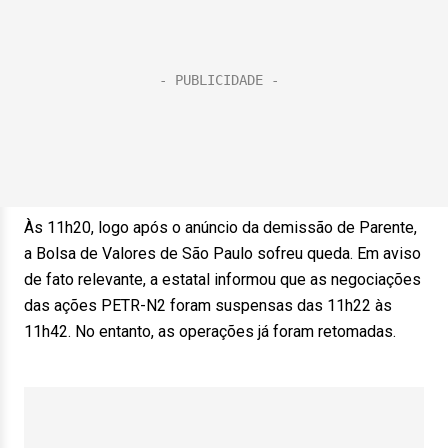
Às 11h20, logo após o anúncio da demissão de Parente,
a Bolsa de Valores de São Paulo sofreu queda. Em aviso
de fato relevante, a estatal informou que as negociações
das ações PETR-N2 foram suspensas das 11h22 às
11h42. No entanto, as operações já foram retomadas.