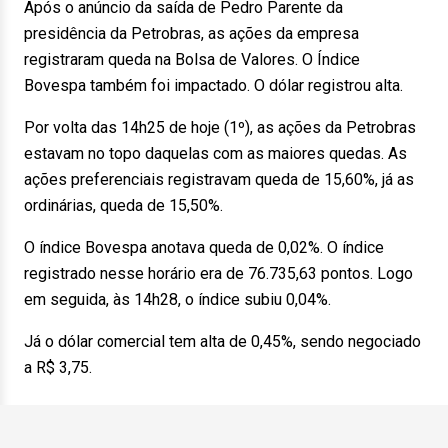
Após o anúncio da saída de Pedro Parente da
presidência da Petrobras, as ações da empresa
registraram queda na Bolsa de Valores. O Índice
Bovespa também foi impactado. O dólar registrou alta.
Por volta das 14h25 de hoje (1º), as ações da Petrobras
estavam no topo daquelas com as maiores quedas. As
ações preferenciais registravam queda de 15,60%, já as
ordinárias, queda de 15,50%.
O índice Bovespa anotava queda de 0,02%. O índice
registrado nesse horário era de 76.735,63 pontos. Logo
em seguida, às 14h28, o índice subiu 0,04%.
Já o dólar comercial tem alta de 0,45%, sendo negociado
a R$ 3,75.