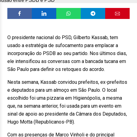
O presidente nacional do PSD, Gilberto Kassab, tem
usado a estratégia de sufocamento para emplacar a
incorporação do PSDB ao seu partido. Nos últimos dias,
ele intensificou as conversas com a bancada tucana em
São Paulo para definir os retoques do acordo.
Nesta semana, Kassab convidou prefeitos, ex-prefeitos
e deputados para um almoço em São Paulo. O local
escolhido foi uma pizzaria em Higienópolis, a mesma
que, na semana anterior, foi usada para um evento em
sinal de apoio ao presidente da Câmara dos Deputados,
Hugo Motta (Republicanos-PB).
Com as presenças de Marco Vinholi e do principal