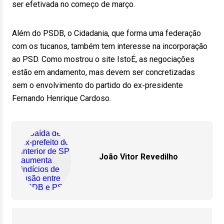
ser efetivada no começo de março.
Além do PSDB, o Cidadania, que forma uma federação
com os tucanos, também tem interesse na incorporação
ao PSD. Como mostrou o site IstoÉ, as negociações
estão em andamento, mas devem ser concretizadas
sem o envolvimento do partido do ex-presidente
Fernando Henrique Cardoso.
João Vitor Revedilho