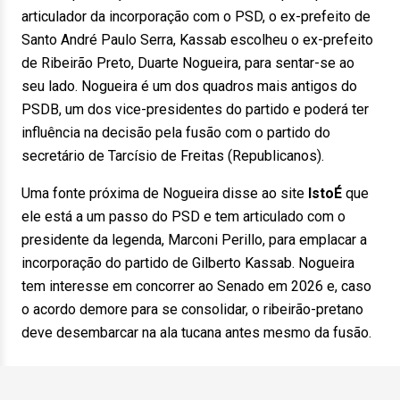
articulador da incorporação com o PSD, o ex-prefeito de
Santo André Paulo Serra, Kassab escolheu o ex-prefeito
de Ribeirão Preto, Duarte Nogueira, para sentar-se ao
seu lado. Nogueira é um dos quadros mais antigos do
PSDB, um dos vice-presidentes do partido e poderá ter
influência na decisão pela fusão com o partido do
secretário de Tarcísio de Freitas (Republicanos).
Uma fonte próxima de Nogueira disse ao site
IstoÉ
que
ele está a um passo do PSD e tem articulado com o
presidente da legenda, Marconi Perillo, para emplacar a
incorporação do partido de Gilberto Kassab. Nogueira
tem interesse em concorrer ao Senado em 2026 e, caso
o acordo demore para se consolidar, o ribeirão-pretano
deve desembarcar na ala tucana antes mesmo da fusão.