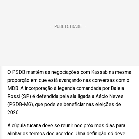
O PSDB mantém as negociações com Kassab na mesma
proporção em que está avançando nas conversas com o
MDB. A incorporação à legenda comandada por Baleia
Rossi (SP) é defendida pela ala ligada a Aécio Neves
(PSDB-MG), que pode se beneficiar nas eleições de
2026.
A cúpula tucana deve se reunir nos próximos dias para
alinhar os termos dos acordos. Uma definição só deve