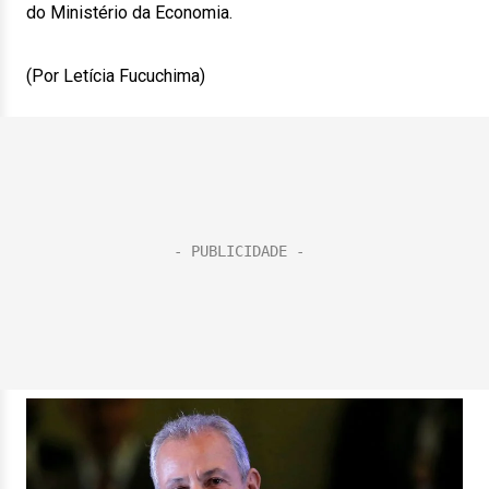
do Ministério da Economia.
(Por Letícia Fucuchima)