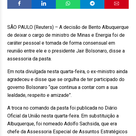
SÃO PAULO (Reuters) – A decisão de Bento Albuquerque
de deixar o cargo de ministro de Minas e Energia foi de
caráter pessoal e tomada de forma consensual em
reunião entre ele e o presidente Jair Bolsonaro, disse a
assessoria da pasta.
Em nota divulgada nesta quarta-feira, o ex-ministro ainda
agradeceu e disse que se orgulha de ter participado do
governo Bolsonaro “que continua a contar com a sua
lealdade, respeito e amizade”.
A troca no comando da pasta foi publicada no Diário
Oficial da União nesta quarta-feira. Em substituição a
Albuquerque, foi nomeado Adolfo Sachsida, que era
chefe da Assessoria Especial de Assuntos Estratégicos