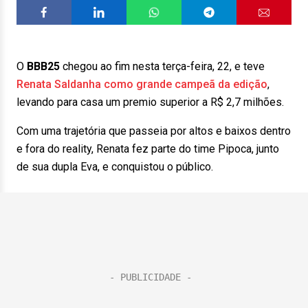
O
BBB25
chegou ao fim nesta terça-feira, 22, e teve
Renata Saldanha
como grande campeã da edição
,
levando para casa um premio superior a R$ 2,7 milhões.
Com uma trajetória que passeia por altos e baixos dentro
e fora do reality, Renata fez parte do time Pipoca, junto
de sua dupla Eva, e conquistou o público.