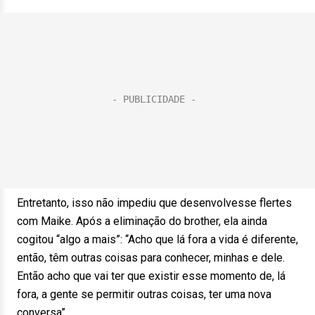
Entretanto, isso não impediu que desenvolvesse flertes
com Maike. Após a eliminação do brother, ela ainda
cogitou “algo a mais”: “Acho que lá fora a vida é diferente,
então, têm outras coisas para conhecer, minhas e dele.
Então acho que vai ter que existir esse momento de, lá
fora, a gente se permitir outras coisas, ter uma nova
conversa”.