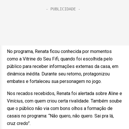
No programa, Renata ficou conhecida por momentos
como a Vitrine do Seu Fifi, quando foi escolhida pelo
público para receber informações externas da casa, em
dinâmica inédita. Durante seu retorno, protagonizou
embates e fortaleceu sua personagem no jogo.
Nos recados recebidos, Renata foi alertada sobre Aline e
Vinícius, com quem criou certa rivalidade. Também soube
que o público não via com bons olhos a formação de
casais no programa: “Não quero, não quero. Sai pra lá,
cruz credo”.