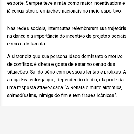
esporte. Sempre teve a mãe como maior incentivadora e
já conquistou premiações nacionais no meio esportivo.
Nas redes sociais, internautas relembraram sua trajetória
na dança e a importância do incentivo de projetos sociais
como o de Renata.
A sister diz que sua personalidade dominante é motivo
de conflitos; é direta e gosta de estar no centro das
situações. Sai do sério com pessoas lentas e prolixas. A
amiga Eva entrega que, dependendo do dia, ela pode dar
uma resposta atravessada: “A Renata é muito autêntica,
animadíssima, inimiga do fim e tem frases icônicas”.