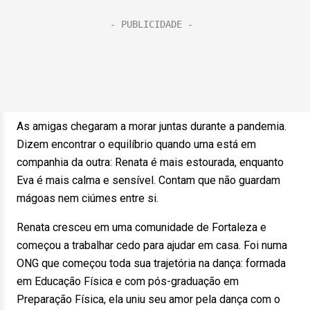
As amigas chegaram a morar juntas durante a pandemia.
Dizem encontrar o equilíbrio quando uma está em
companhia da outra: Renata é mais estourada, enquanto
Eva é mais calma e sensível. Contam que não guardam
mágoas nem ciúmes entre si.
Renata cresceu em uma comunidade de Fortaleza e
começou a trabalhar cedo para ajudar em casa. Foi numa
ONG que começou toda sua trajetória na dança: formada
em Educação Física e com pós-graduação em
Preparação Física, ela uniu seu amor pela dança com o