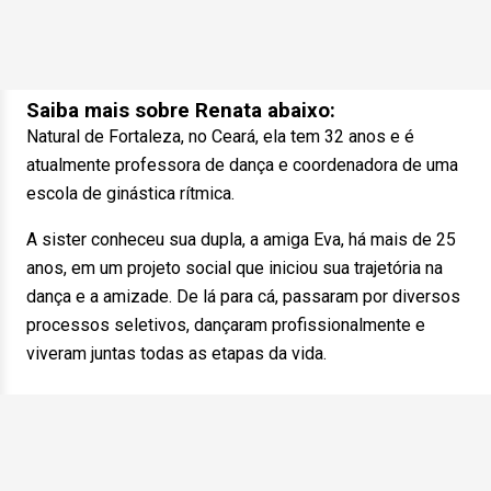
Saiba mais sobre Renata abaixo:
Natural de Fortaleza, no Ceará, ela tem 32 anos e é
atualmente professora de dança e coordenadora de uma
escola de ginástica rítmica.
A sister conheceu sua dupla, a amiga Eva, há mais de 25
anos, em um projeto social que iniciou sua trajetória na
dança e a amizade. De lá para cá, passaram por diversos
processos seletivos, dançaram profissionalmente e
viveram juntas todas as etapas da vida.