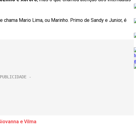
e chama Mario Lima, ou Marinho. Primo de Sandy e Junior, é
Giovanna e Vilma