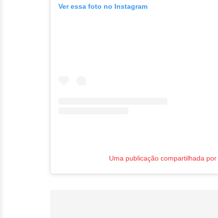
Ver essa foto no Instagram
Uma publicação compartilhada por