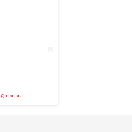
 @limamario