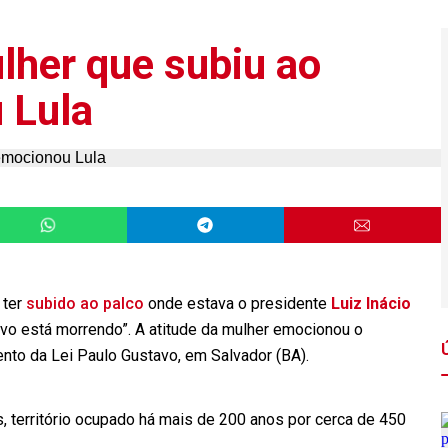
lher que subiu ao
 Lula
 ter
subido ao palco
onde estava o presidente
Luiz Inácio
ovo está morrendo”. A atitude da mulher emocionou o
nto da Lei Paulo Gustavo, em Salvador (BA).
 território ocupado há mais de 200 anos por cerca de 450