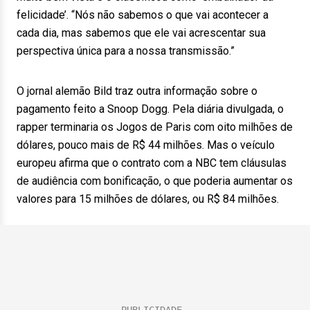
felicidade’. “Nós não sabemos o que vai acontecer a
cada dia, mas sabemos que ele vai acrescentar sua
perspectiva única para a nossa transmissão.”
O jornal alemão Bild traz outra informação sobre o
pagamento feito a Snoop Dogg. Pela diária divulgada, o
rapper terminaria os Jogos de Paris com oito milhões de
dólares, pouco mais de R$ 44 milhões. Mas o veículo
europeu afirma que o contrato com a NBC tem cláusulas
de audiência com bonificação, o que poderia aumentar os
valores para 15 milhões de dólares, ou R$ 84 milhões.