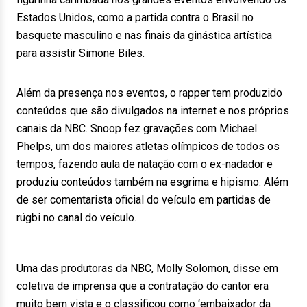
Estados Unidos, como a partida contra o Brasil no
basquete masculino e nas finais da ginástica artística
para assistir Simone Biles.
Além da presença nos eventos, o rapper tem produzido
conteúdos que são divulgados na internet e nos próprios
canais da NBC. Snoop fez gravações com Michael
Phelps, um dos maiores atletas olímpicos de todos os
tempos, fazendo aula de natação com o ex-nadador e
produziu conteúdos também na esgrima e hipismo. Além
de ser comentarista oficial do veículo em partidas de
rúgbi no canal do veículo.
Uma das produtoras da NBC, Molly Solomon, disse em
coletiva de imprensa que a contratação do cantor era
muito bem vista e o classificou como ‘embaixador da