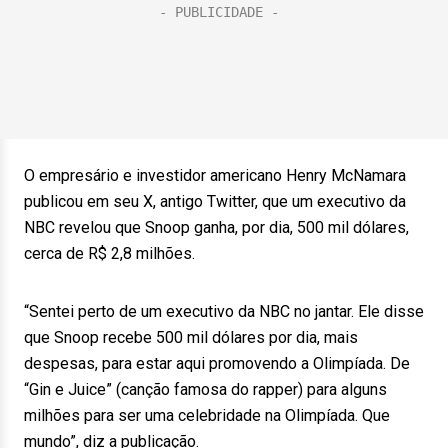
O empresário e investidor americano Henry McNamara
publicou em seu X, antigo Twitter, que um executivo da
NBC revelou que Snoop ganha, por dia, 500 mil dólares,
cerca de R$ 2,8 milhões.
“Sentei perto de um executivo da NBC no jantar. Ele disse
que Snoop recebe 500 mil dólares por dia, mais
despesas, para estar aqui promovendo a Olimpíada. De
“Gin e Juice” (canção famosa do rapper) para alguns
milhões para ser uma celebridade na Olimpíada. Que
mundo”, diz a publicação.