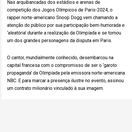
Nas arquibancadas dos estádios e arenas de
competição dos Jogos Olímpicos de Paris-2024, o
rapper norte-americano Snoop Dogg vem chamando a
atenção do público por sua participação bem-humorada e
‘aleatória’ durante a realização da Olimpíada e se tornou
um dos grandes personagens da disputa em Paris.
O cantor, mundialmente conhecido, desembarcou na
capital francesa com o compromisso de ser o ‘garoto
propaganda’ da Olimpíada pela emissora norte-americana
NBC. E para marcar a presença ilustre no evento, assinou
um contrato milionário vinculado à sua imagem.