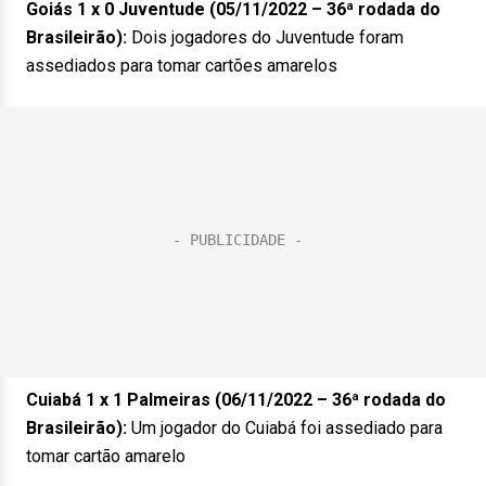
Goiás 1 x 0 Juventude (05/11/2022 – 36ª rodada do
Brasileirão):
Dois jogadores do Juventude foram
assediados para tomar cartões amarelos
Cuiabá 1 x 1 Palmeiras (06/11/2022 – 36ª rodada do
Brasileirão):
Um jogador do Cuiabá foi assediado para
tomar cartão amarelo