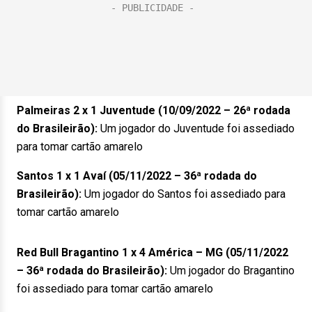
Palmeiras 2 x 1 Juventude (10/09/2022 – 26ª rodada
do Brasileirão):
Um jogador do Juventude foi assediado
para tomar cartão amarelo
Santos 1 x 1 Avaí (05/11/2022 – 36ª rodada do
Brasileirão):
Um jogador do Santos foi assediado para
tomar cartão amarelo
Red Bull Bragantino 1 x 4 América – MG (05/11/2022
– 36ª rodada do Brasileirão):
Um jogador do Bragantino
foi assediado para tomar cartão amarelo