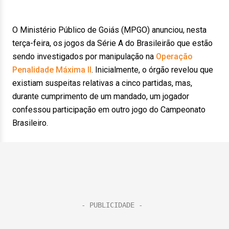
O Ministério Público de Goiás (MPGO) anunciou, nesta
terça-feira, os jogos da Série A do Brasileirão que estão
sendo investigados por manipulação na
Operação
Penalidade Máxima II
. Inicialmente, o órgão revelou que
existiam suspeitas relativas a cinco partidas, mas,
durante cumprimento de um mandado, um jogador
confessou participação em outro jogo do Campeonato
Brasileiro.