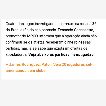
Quatro dos jogos investigados ocorreram na rodada 36
do Brasileirão do ano passado. Fernando Cesconetto,
promotor do MPGO, informou que a operação ainda não
confirmou se os atletas receberam dinheiro nessas
partidas, mas já se sabe que existiram ofertas de
apostadores.
Veja abaixo as partidas investigadas.
+ James Rodríguez, Pato… Veja 20 jogadores sul-
americanos sem clube