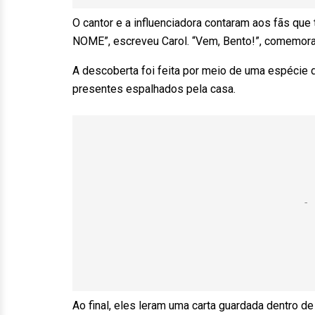
O cantor e a influenciadora contaram aos fãs que
NOME”, escreveu Carol. “Vem, Bento!”, comemor
A descoberta foi feita por meio de uma espécie 
presentes espalhados pela casa.
Ao final, eles leram uma carta guardada dentro de