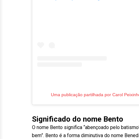
Uma publicação partilhada por Carol Peixinh
Significado do nome Bento
O nome Bento significa “abençoado pelo batismo”,
bem”. Bento é a forma diminutiva do nome Benedi