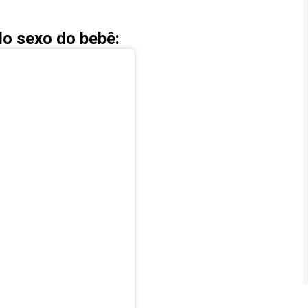
do sexo do bebê: