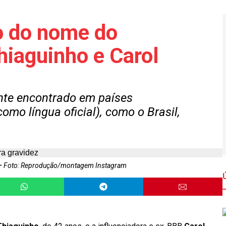
do do nome do
Thiaguinho e Carol
te encontrado em países
omo língua oficial), como o Brasil,
Foto: Reprodução/montagem Instagram