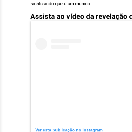
sinalizando que é um menino.
Assista ao vídeo da revelação 
Ver esta publicação no Instagram