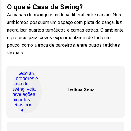
O que é Casa de Swing?
As casas de swings é um local liberal entre casais. Nos
ambientes possuem um espaço com pista de dança, luz
negra, bar, quartos temáticos e camas extras. O ambiente
é propício para casais experimentarem de tudo um
pouco, como a troca de parceiros, entre outros fetiches
sexuais.
Letícia Sena