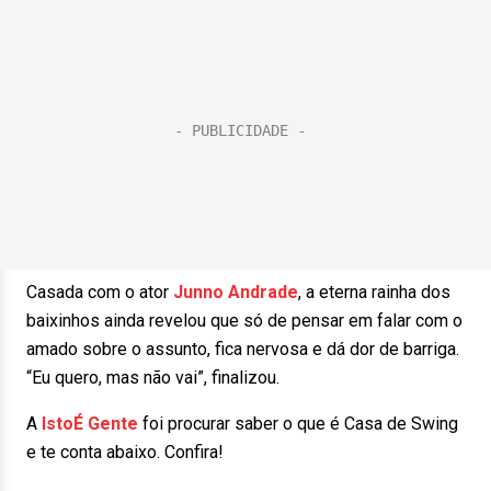
Casada com o ator
Junno Andrade
, a eterna rainha dos
baixinhos ainda revelou que só de pensar em falar com o
amado sobre o assunto, fica nervosa e dá dor de barriga.
“Eu quero, mas não vai”, finalizou.
A
IstoÉ Gente
foi procurar saber o que é Casa de Swing
e te conta abaixo. Confira!