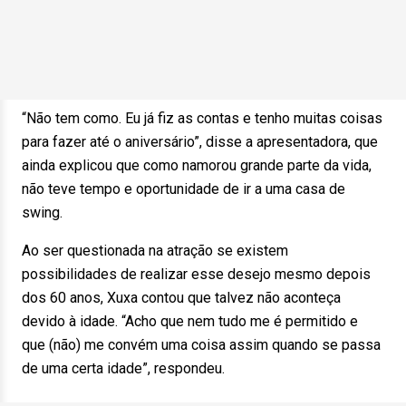
“Não tem como. Eu já fiz as contas e tenho muitas coisas
para fazer até o aniversário”, disse a apresentadora, que
ainda explicou que como namorou grande parte da vida,
não teve tempo e oportunidade de ir a uma casa de
swing.
Ao ser questionada na atração se existem
possibilidades de realizar esse desejo mesmo depois
dos 60 anos, Xuxa contou que talvez não aconteça
devido à idade. “Acho que nem tudo me é permitido e
que (não) me convém uma coisa assim quando se passa
de uma certa idade”, respondeu.