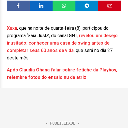
Xuxa
, que na noite de quarta-feira (8), participou do
programa ‘Saia Justa’, do canal GNT,
revelou um desejo
inusitado: conhecer uma casa de swing antes de
completar seus 60 anos de vida
, que será no dia 27
deste mês.
Após Claudia Ohana falar sobre fetiche da Playboy,
relembre fotos do ensaio nu da atriz