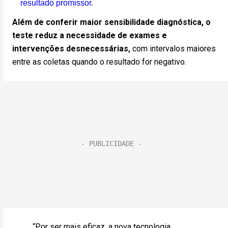
resultado promissor.
Além de conferir maior sensibilidade diagnóstica, o
teste reduz a necessidade de exames e
intervenções desnecessárias,
com intervalos maiores
entre as coletas quando o resultado for negativo.
“Por ser mais eficaz, a nova tecnologia