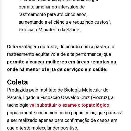
permite ampliar os intervalos de
rastreamento para até cinco anos,
aumentando a eficiência e reduzindo custos”,
explica o Ministério da Saúde.
Outra vantagem do teste, de acordo com a pasta, é o
rastreamento equitativo e de alta performance, que
permite alcançar mulheres em áreas remotas ou
onde há menor oferta de serviços em saúde.
Coleta
Produzida pelo Instituto de Biologia Molecular do
Paraná, ligado à Fundação Oswaldo Cruz (Fiocruz), a
tecnologia
vai substituir o exame citopatológico
popularmente conhecido como papanicolau, que passará
a ser realizado apenas para confirmação de casos em
que o teste molecular der positivo.