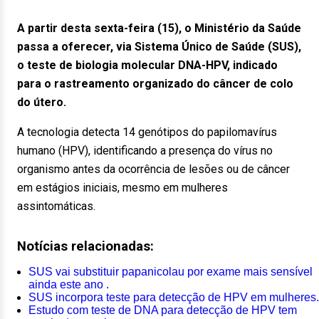
A partir desta sexta-feira (15), o Ministério da Saúde
passa a oferecer, via Sistema Único de Saúde (SUS),
o teste de biologia molecular DNA-HPV, indicado
para o rastreamento organizado do câncer de colo
do útero.
A tecnologia detecta 14 genótipos do papilomavírus
humano (HPV), identificando a presença do vírus no
organismo antes da ocorrência de lesões ou de câncer
em estágios iniciais, mesmo em mulheres
assintomáticas.
Notícias relacionadas:
SUS vai substituir papanicolau por exame mais sensível
ainda este ano .
SUS incorpora teste para detecção de HPV em mulheres.
Estudo com teste de DNA para detecção de HPV tem