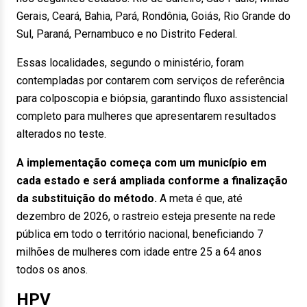
Gerais, Ceará, Bahia, Pará, Rondônia, Goiás, Rio Grande do
Sul, Paraná, Pernambuco e no Distrito Federal.
Essas localidades, segundo o ministério, foram
contempladas por contarem com serviços de referência
para colposcopia e biópsia, garantindo fluxo assistencial
completo para mulheres que apresentarem resultados
alterados no teste.
A implementação começa com um município em
cada estado e será ampliada conforme a finalização
da substituição do método.
A meta é que, até
dezembro de 2026, o rastreio esteja presente na rede
pública em todo o território nacional, beneficiando 7
milhões de mulheres com idade entre 25 a 64 anos
todos os anos.
HPV