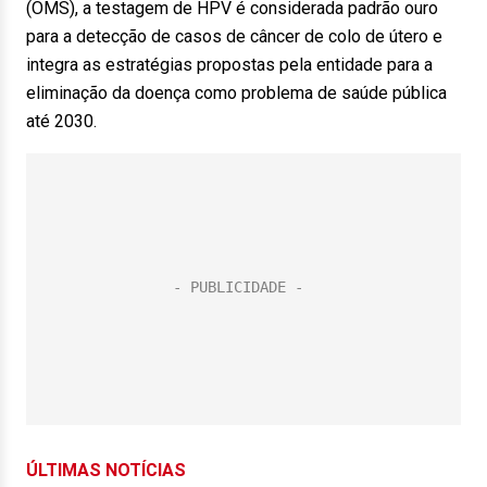
(OMS), a testagem de HPV é considerada padrão ouro
para a detecção de casos de câncer de colo de útero e
integra as estratégias propostas pela entidade para a
eliminação da doença como problema de saúde pública
até 2030.