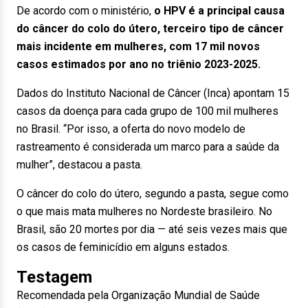
De acordo com o ministério,
o HPV é a principal causa
do câncer do colo do útero, terceiro tipo de câncer
mais incidente em mulheres, com 17 mil novos
casos estimados por ano no triênio 2023-2025.
Dados do Instituto Nacional de Câncer (Inca) apontam 15
casos da doença para cada grupo de 100 mil mulheres
no Brasil. “Por isso, a oferta do novo modelo de
rastreamento é considerada um marco para a saúde da
mulher”, destacou a pasta.
O câncer do colo do útero, segundo a pasta, segue como
o que mais mata mulheres no Nordeste brasileiro. No
Brasil, são 20 mortes por dia — até seis vezes mais que
os casos de feminicídio em alguns estados.
Testagem
Recomendada pela Organização Mundial de Saúde