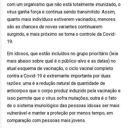
com um organismo que não está totalmente imunizado, o
vírus ganha força e continua sendo transmitido. Assim,
quanto mais indivíduos estiverem vacinados, menores
são as chances de novas variantes continuarem
surgindo, e mais próximo se torna o controle da Covid-
19.
Em idosos, que estão incluídos no grupo prioritário (leia
mais abaixo sobre qual é o público-alvo e as datas) no
atual esquema de vacinação, o ciclo vacinal completo
contra a Covid-19 é extremante importante por duas
razões: uma é a redução natural da quantidade de
anticorpos que o corpo produz induzido pela vacinação e
isso permite que o vírus sofra mutações; outra é o fato
de o sistema imunológico das pessoas idosas ser mais
vulnerável e manter a proteção por menos tempo, em
comparação com pessoas mais jovens.