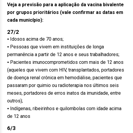
Veja a previsão para a aplicação da vacina bivalente
por grupos prioritários (vale confirmar as datas em
cada município):
27/2
⦁ Idosos acima de 70 anos;
⦁ Pessoas que vivem em instituições de longa
permanência a partir de 12 anos e seus trabalhadores;
⦁ Pacientes imunocomprometidos com mais de 12 anos
(aqueles que vivem com HIV, transplantados, portadores
de doença renal crônica em hemodiálise, pacientes que
passaram por quimio ou radioterapia nos últimos seis
meses, portadores de erros inatos da imunidade, entre
outros);
⦁ Indígenas, ribeirinhos e quilombolas com idade acima
de 12 anos
6/3