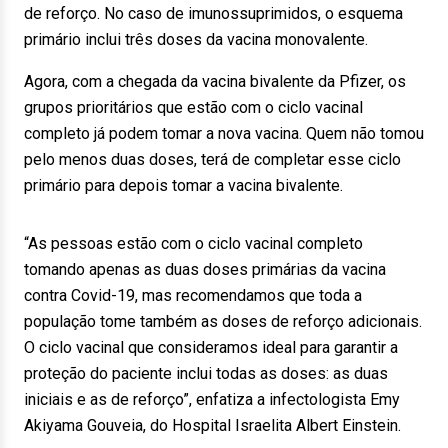
de reforço. No caso de imunossuprimidos, o esquema
primário inclui três doses da vacina monovalente.
Agora, com a chegada da vacina bivalente da Pfizer, os
grupos prioritários que estão com o ciclo vacinal
completo já podem tomar a nova vacina. Quem não tomou
pelo menos duas doses, terá de completar esse ciclo
primário para depois tomar a vacina bivalente.
“As pessoas estão com o ciclo vacinal completo
tomando apenas as duas doses primárias da vacina
contra Covid-19, mas recomendamos que toda a
população tome também as doses de reforço adicionais.
O ciclo vacinal que consideramos ideal para garantir a
proteção do paciente inclui todas as doses: as duas
iniciais e as de reforço”, enfatiza a infectologista Emy
Akiyama Gouveia, do Hospital Israelita Albert Einstein.