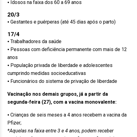
⦁ Idosos na faixa dos 60 a 69 anos
20/3
⦁ Gestantes e puérperas (até 45 dias após o parto)
17/4
⦁ Trabalhadores da saúde
⦁ Pessoas com deficiência permanente com mais de 12
anos
⦁ População privada de liberdade e adolescentes
cumprindo medidas socioeducativas
⦁ Funcionários do sistema de privação de liberdade
Vacinação nos demais grupos, já a partir da
segunda-feira (27), com a vacina monovalente:
⦁ Crianças de seis meses a 4 anos recebem a vacina da
Pfizer;
*Aquelas na faixa entre 3 e 4 anos, podem receber