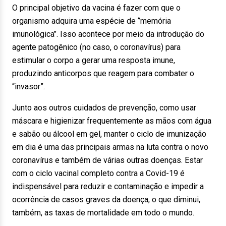
O principal objetivo da vacina é fazer com que o
organismo adquira uma espécie de ‘’memória
imunológica’’. Isso acontece por meio da introdução do
agente patogênico (no caso, o coronavírus) para
estimular o corpo a gerar uma resposta imune,
produzindo anticorpos que reagem para combater o
“invasor”.
Junto aos outros cuidados de prevenção, como usar
máscara e higienizar frequentemente as mãos com água
e sabão ou álcool em gel, manter o ciclo de imunização
em dia é uma das principais armas na luta contra o novo
coronavírus e também de várias outras doenças. Estar
com o ciclo vacinal completo contra a Covid-19 é
indispensável para reduzir e contaminação e impedir a
ocorrência de casos graves da doença, o que diminui,
também, as taxas de mortalidade em todo o mundo.