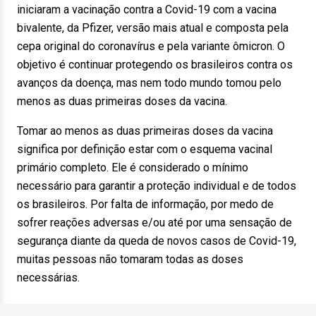
iniciaram a vacinação contra a Covid-19 com a vacina
bivalente, da Pfizer, versão mais atual e composta pela
cepa original do coronavírus e pela variante ômicron. O
objetivo é continuar protegendo os brasileiros contra os
avanços da doença, mas nem todo mundo tomou pelo
menos as duas primeiras doses da vacina.
Tomar ao menos as duas primeiras doses da vacina
significa por definição estar com o esquema vacinal
primário completo. Ele é considerado o mínimo
necessário para garantir a proteção individual e de todos
os brasileiros. Por falta de informação, por medo de
sofrer reações adversas e/ou até por uma sensação de
segurança diante da queda de novos casos de Covid-19,
muitas pessoas não tomaram todas as doses
necessárias.