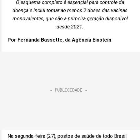
O esquema completo é essencial para controle da
doença e inclui tomar ao menos 2 doses das vacinas
monovalentes, que são a primeira geração disponível
desde 2021.
Por Fernanda Bassette, da Agência Einstein
Na segunda-feira (27), postos de saúde de todo Brasil