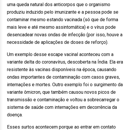
uma queda natural dos anticorpos que o organismo
produziu induzido pelo imunizante e a pessoa pode se
contaminar mesmo estando vacinada (só que de forma
mais leve e até mesmo assintomática) e o vírus pode
desencadear novas ondas de infecção (por isso, houve a
necessidade de aplicações de doses de reforço).
Um exemplo desse escape vacinal aconteceu com a
variante delta do coronavírus, descoberta na Índia. Ela era
resistente às vacinas disponíveis na época, causando
ondas importantes de contaminação com casos graves,
internações e mortes. Outro exemplo foi o surgimento da
variante ômicron, que também causou novos picos de
transmissão e contaminação e voltou a sobrecarregar o
sistema de saúde com internações em decorrência da
doença.
Esses surtos acontecem porque ao entrar em contato