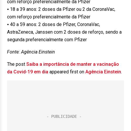
com reforço preferencialmente da Pfizer
⦁ 18 a 39 anos: 2 doses da Pfizer ou 2 da CoronaVac,
com reforço preferencialmente da Pfizer
⦁ 40 a 59 anos: 2 doses de Pfizer, CoronaVac,
AstraZeneca, Janssen com 2 doses de reforço, sendo a
segunda preferencialmente com Pfizer
Fonte: Agência Einstein
The post
Saiba a importância de manter a vacinação
da Covid-19 em dia
appeared first on
Agência Einstein
.