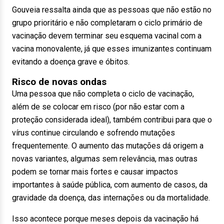
Gouveia ressalta ainda que as pessoas que não estão no
grupo prioritário e não completaram o ciclo primário de
vacinação devem terminar seu esquema vacinal com a
vacina monovalente, já que esses imunizantes continuam
evitando a doença grave e óbitos.
Risco de novas ondas
Uma pessoa que não completa o ciclo de vacinação,
além de se colocar em risco (por não estar com a
proteção considerada ideal), também contribui para que o
vírus continue circulando e sofrendo mutações
frequentemente. O aumento das mutações dá origem a
novas variantes, algumas sem relevância, mas outras
podem se tornar mais fortes e causar impactos
importantes à saúde pública, com aumento de casos, da
gravidade da doença, das internações ou da mortalidade.
Isso acontece porque meses depois da vacinação há