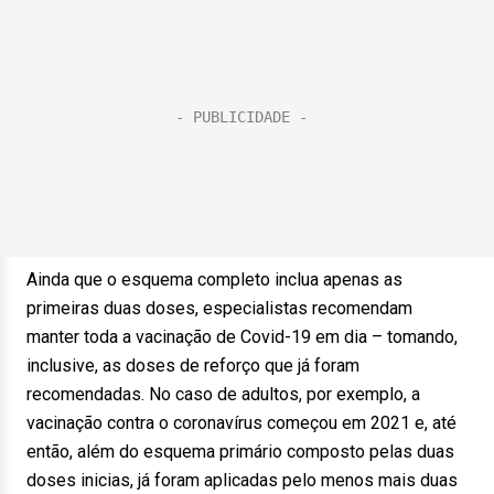
Ainda que o esquema completo inclua apenas as
primeiras duas doses, especialistas recomendam
manter toda a vacinação de Covid-19 em dia – tomando,
inclusive, as doses de reforço que já foram
recomendadas. No caso de adultos, por exemplo, a
vacinação contra o coronavírus começou em 2021 e, até
então, além do esquema primário composto pelas duas
doses inicias, já foram aplicadas pelo menos mais duas