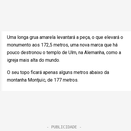
Uma longa grua amarela levantará a peça, o que elevará o
monumento aos 172,5 metros, uma nova marca que há
pouco destronou o templo de Ulm, na Alemanha, como a
igreja mais alta do mundo.
O seu topo ficará apenas alguns metros abaixo da
montanha Montjuïc, de 177 metros.