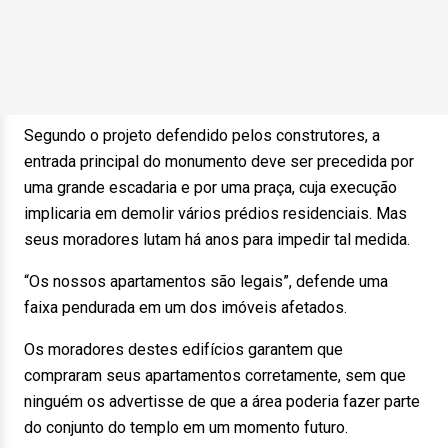
Segundo o projeto defendido pelos construtores, a
entrada principal do monumento deve ser precedida por
uma grande escadaria e por uma praça, cuja execução
implicaria em demolir vários prédios residenciais. Mas
seus moradores lutam há anos para impedir tal medida.
“Os nossos apartamentos são legais”, defende uma
faixa pendurada em um dos imóveis afetados.
Os moradores destes edifícios garantem que
compraram seus apartamentos corretamente, sem que
ninguém os advertisse de que a área poderia fazer parte
do conjunto do templo em um momento futuro.