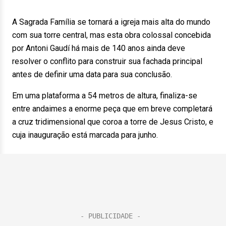
A Sagrada Família se tornará a igreja mais alta do mundo
com sua torre central, mas esta obra colossal concebida
por Antoni Gaudí há mais de 140 anos ainda deve
resolver o conflito para construir sua fachada principal
antes de definir uma data para sua conclusão.
Em uma plataforma a 54 metros de altura, finaliza-se
entre andaimes a enorme peça que em breve completará
a cruz tridimensional que coroa a torre de Jesus Cristo, e
cuja inauguração está marcada para junho.