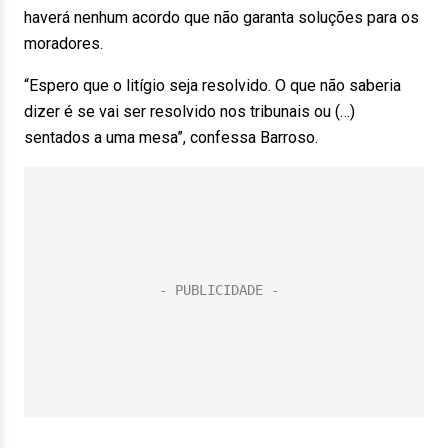
haverá nenhum acordo que não garanta soluções para os
moradores.
“Espero que o litígio seja resolvido. O que não saberia
dizer é se vai ser resolvido nos tribunais ou (…)
sentados a uma mesa”, confessa Barroso.