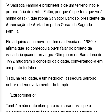
“A Sagrada Família é proprietária de um terreno, não é
proprietária do resto. Então, por que é que tem que vir à
minha casa?”, questiona Salvador Barroso, presidente da
Associação de Afetados pelas Obras da Sagrada
Família.
Ele adquiriu seu imóvel no fim da década de 1980 e
afirma que só começou a ouvir falar do projeto da
escadaria quando os Jogos Olímpicos de Barcelona de
1992 mudaram o conceito da cidade, convertendo-a em
um ponto turístico.
“Isto, na realidade, é um negócio”, assegura Barroso
sobre o desenvolvimento do templo.
– “Extraordinário” –
Também não está claro para os moradores que a