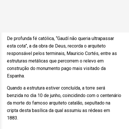
De profunda fé católica, “Gaudí não queria ultrapassar
esta cota”, a da obra de Deus, recorda o arquiteto
responsável pelos terminais, Mauricio Cortés, entre as
estruturas metálicas que percorrem o relevo em
construção do monumento pago mais visitado da
Espanha.
Quando a estrutura estiver concluída, a torre será
benzida no dia 10 de junho, coincidindo com o centenário
da morte do famoso arquiteto catalão, sepultado na
cripta desta basílica da qual assumiu as rédeas em
1883.