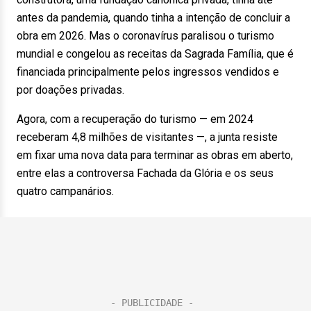
antes da pandemia, quando tinha a intenção de concluir a
obra em 2026. Mas o coronavírus paralisou o turismo
mundial e congelou as receitas da Sagrada Família, que é
financiada principalmente pelos ingressos vendidos e
por doações privadas.
Agora, com a recuperação do turismo — em 2024
receberam 4,8 milhões de visitantes —, a junta resiste
em fixar uma nova data para terminar as obras em aberto,
entre elas a controversa Fachada da Glória e os seus
quatro campanários.