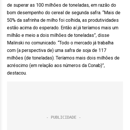
de superar as 100 milhões de toneladas, em razão do
bom desempenho do cereal de segunda safra. “Mais de
50% da safrinha de milho foi colhida, as produtividades
estão acima do esperado. Então aí já teríamos mais um
milhão e meio a dois milhões de toneladas”, disse
Malinski no comunicado. “Todo o mercado já trabalha
com (a perspectiva de) uma safra de soja de 117
milhões (de toneladas). Teríamos mais dois milhões de
acréscimo (em relação aos números da Conab)”,
destacou.