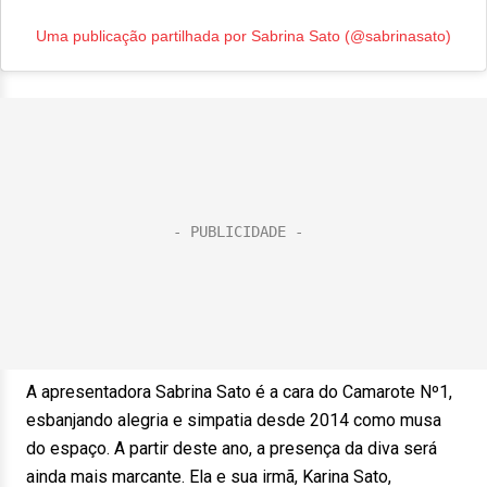
Uma publicação partilhada por Sabrina Sato (@sabrinasato)
A apresentadora Sabrina Sato é a cara do Camarote Nº1,
esbanjando alegria e simpatia desde 2014 como musa
do espaço. A partir deste ano, a presença da diva será
ainda mais marcante. Ela e sua irmã, Karina Sato,