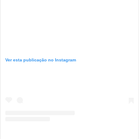
Ver esta publicação no Instagram