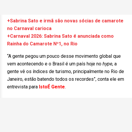
+Sabrina Sato e irmã são novas sócias de camarote
no Carnaval carioca
+Carnaval 2026: Sabrina Sato é anunciada como
Rainha do Camarote Nº1, no Rio
“A gente pegou um pouco desse movimento global que
vem acontecendo e o Brasil é um país hoje no
hype
, a
gente vê os índices de turismo, principalmente no Rio de
Janeiro, estão batendo todos os recordes”, conta ele em
entrevista para
IstoÉ Gente
.