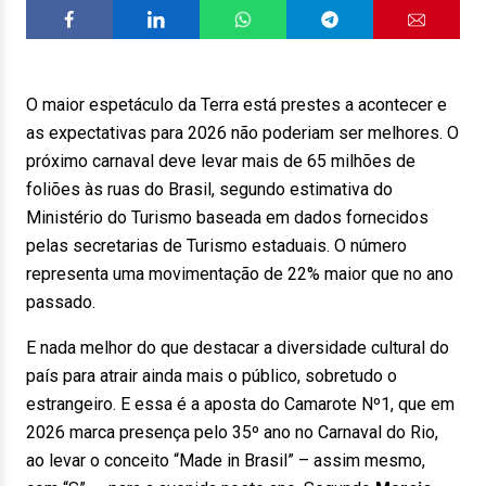
O maior espetáculo da Terra está prestes a acontecer e
as expectativas para 2026 não poderiam ser melhores. O
próximo carnaval deve levar mais de 65 milhões de
foliões às ruas do Brasil, segundo estimativa do
Ministério do Turismo baseada em dados fornecidos
pelas secretarias de Turismo estaduais. O número
representa uma movimentação de 22% maior que no ano
passado.
E nada melhor do que destacar a diversidade cultural do
país para atrair ainda mais o público, sobretudo o
estrangeiro. E essa é a aposta do Camarote Nº1, que em
2026 marca presença pelo 35º ano no Carnaval do Rio,
ao levar o conceito “Made in Brasil” – assim mesmo,