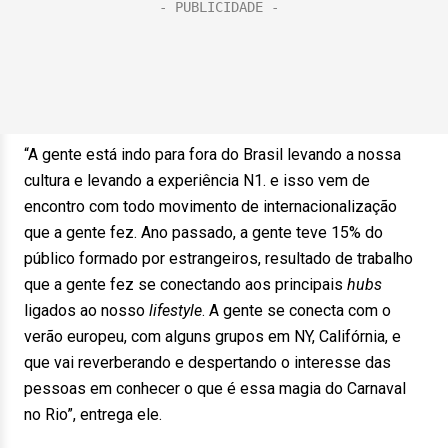
“A gente está indo para fora do Brasil levando a nossa
cultura e levando a experiência N1. e isso vem de
encontro com todo movimento de internacionalização
que a gente fez.
Ano passado, a gente teve 15% do
público formado por estrangeiros, resultado de trabalho
que a gente fez se conectando aos principais
hubs
ligados ao nosso
lifestyle
. A gente se conecta com o
verão europeu, com alguns grupos em NY, Califórnia, e
que vai reverberando e despertando o interesse das
pessoas em conhecer o que é essa magia do Carnaval
no Rio”, entrega ele.