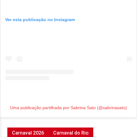
Ver esta publicação no Instagram
Uma publicação partilhada por Sabrina Sato (@sabrinasato)
Carnaval 2026
Carnaval do Rio