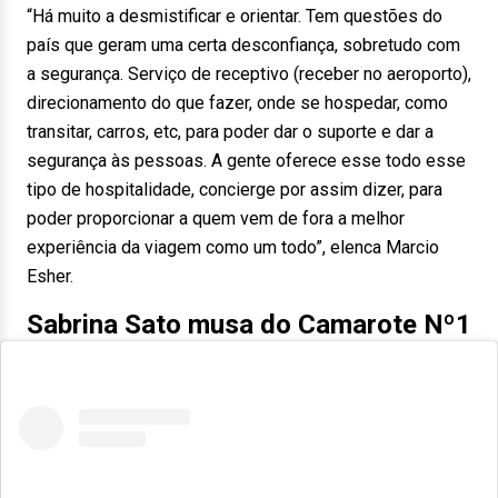
“Há muito a desmistificar e orientar. Tem questões do
país que geram uma certa desconfiança, sobretudo com
a segurança. Serviço de receptivo (receber no aeroporto),
direcionamento do que fazer, onde se hospedar, como
transitar, carros, etc, para poder dar o suporte e dar a
segurança às pessoas. A gente oferece esse todo esse
tipo de hospitalidade, concierge por assim dizer, para
poder proporcionar a quem vem de fora a melhor
experiência da viagem como um todo”, elenca Marcio
Esher.
Sabrina Sato musa do Camarote Nº1