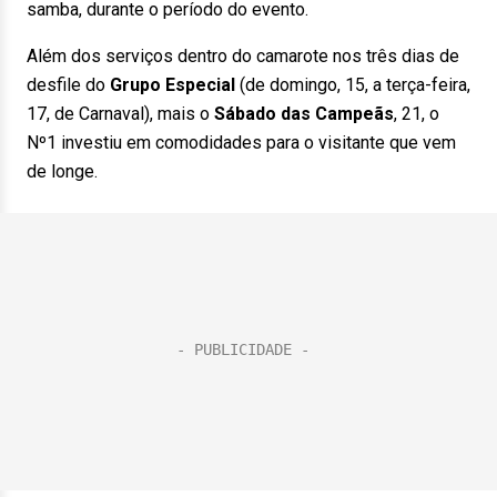
samba, durante o período do evento.
Além dos serviços dentro do camarote nos três dias de
desfile do
Grupo Especial
(de domingo, 15, a terça-feira,
17, de Carnaval), mais o
Sábado das Campeãs
, 21, o
Nº1 investiu em comodidades para o visitante que vem
de longe.