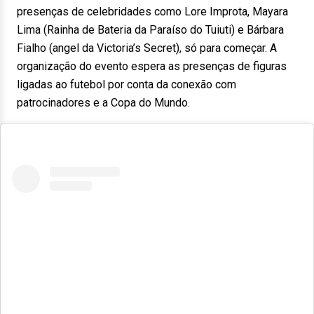
presenças de celebridades como Lore Improta, Mayara
Lima (Rainha de Bateria da Paraíso do Tuiuti) e Bárbara
Fialho (angel da Victoria’s Secret), só para começar. A
organização do evento espera as presenças de figuras
ligadas ao futebol por conta da conexão com
patrocinadores e a Copa do Mundo.