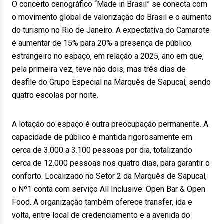
O conceito cenográfico “Made in Brasil” se conecta com
o movimento global de valorização do Brasil e o aumento
do turismo no Rio de Janeiro. A expectativa do Camarote
é aumentar de 15% para 20% a presença de público
estrangeiro no espaço, em relação a 2025, ano em que,
pela primeira vez, teve não dois, mas três dias de
desfile do Grupo Especial na Marquês de Sapucaí, sendo
quatro escolas por noite.
A lotação do espaço é outra preocupação permanente. A
capacidade de público é mantida rigorosamente em
cerca de 3.000 a 3.100 pessoas por dia, totalizando
cerca de 12.000 pessoas nos quatro dias, para garantir o
conforto. Localizado no Setor 2 da Marquês de Sapucaí,
o Nº1 conta com serviço All Inclusive: Open Bar & Open
Food. A organização também oferece transfer, ida e
volta, entre local de credenciamento e a avenida do