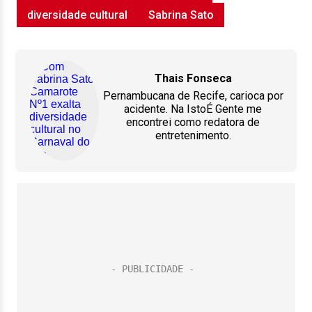
diversidade cultural
Sabrina Sato
Thais Fonseca
Pernambucana de Recife, carioca por
acidente. Na IstoÉ Gente me
encontrei como redatora de
entretenimento.